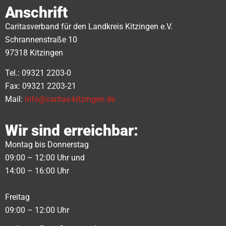
Anschrift
Caritasverband für den Landkreis Kitzingen e.V.
Schrannenstraße 10
97318 Kitzingen
Tel.: 09321 2203-0
Fax: 09321 2203-21
Mail:
info@caritas-kitzingen.de
Wir sind erreichbar:
Montag bis Donnerstag
09:00 – 12:00 Uhr und
14:00 – 16:00 Uhr
Freitag
09:00 – 12:00 Uhr