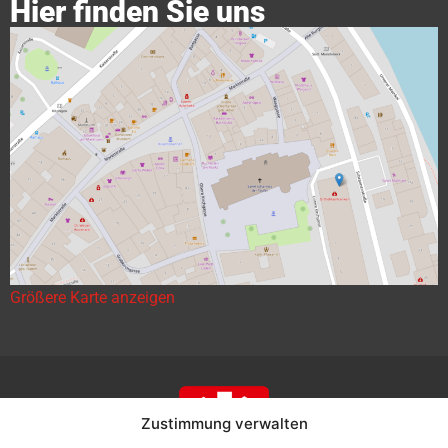
Hier finden Sie uns
Größere Karte anzeigen
Zustimmung verwalten