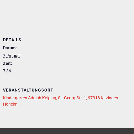
DETAILS
Datum:
7. August
Zeit:
7:36
VERANSTALTUNGSORT
Kindergarten Adolph Kolping, St. Georg-Str. 1, 97318 Kitzingen-
Hoheim