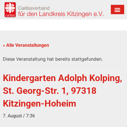
« Alle Veranstaltungen
Diese Veranstaltung hat bereits stattgefunden.
Kindergarten Adolph Kolping,
St. Georg-Str. 1, 97318
Kitzingen-Hoheim
7. August / 7:36