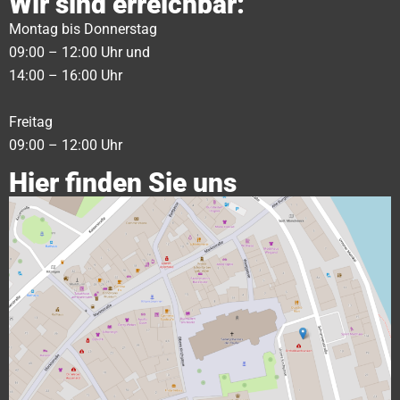
Wir sind erreichbar:
Montag bis Donnerstag
09:00 – 12:00 Uhr und
14:00 – 16:00 Uhr
Freitag
09:00 – 12:00 Uhr
Hier finden Sie uns