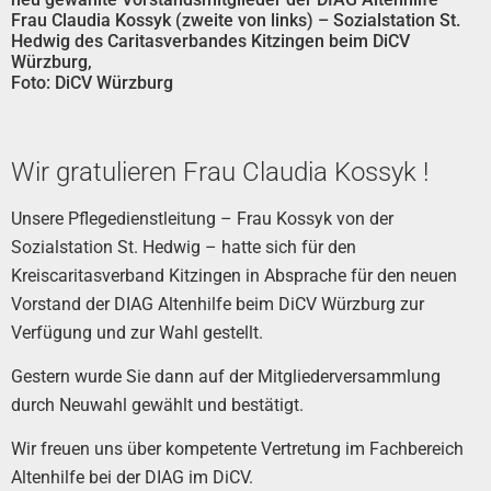
Frau Claudia Kossyk (zweite von links) – Sozialstation St.
Hedwig des Caritasverbandes Kitzingen beim DiCV
Würzburg,
Foto: DiCV Würzburg
Wir gratulieren Frau Claudia Kossyk !
Unsere Pflegedienstleitung – Frau Kossyk von der
Sozialstation St. Hedwig – hatte sich für den
Kreiscaritasverband Kitzingen in Absprache für den neuen
Vorstand der DIAG Altenhilfe beim DiCV Würzburg zur
Verfügung und zur Wahl gestellt.
Gestern wurde Sie dann auf der Mitgliederversammlung
durch Neuwahl gewählt und bestätigt.
Wir freuen uns über kompetente Vertretung im Fachbereich
Altenhilfe bei der DIAG im DiCV.