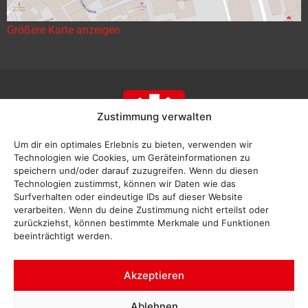
Größere Karte anzeigen
Zustimmung verwalten
Um dir ein optimales Erlebnis zu bieten, verwenden wir
Technologien wie Cookies, um Geräteinformationen zu
speichern und/oder darauf zuzugreifen. Wenn du diesen
Technologien zustimmst, können wir Daten wie das
Surfverhalten oder eindeutige IDs auf dieser Website
verarbeiten. Wenn du deine Zustimmung nicht erteilst oder
zurückziehst, können bestimmte Merkmale und Funktionen
beeinträchtigt werden.
Akzeptieren
Impressum
Ablehnen