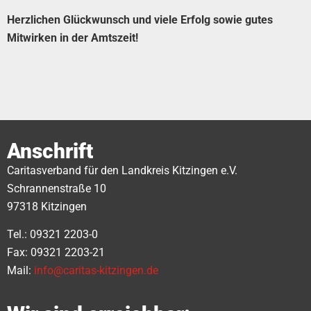
Herzlichen Glückwunsch und viele Erfolg sowie gutes
Mitwirken in der Amtszeit!
Anschrift
Caritasverband für den Landkreis Kitzingen e.V.
Schrannenstraße 10
97318 Kitzingen
Tel.: 09321 2203-0
Fax: 09321 2203-21
Mail:
info@caritas-kitzingen.de