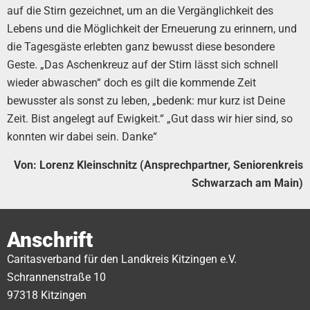
auf die Stirn gezeichnet, um an die Vergänglichkeit des
Lebens und die Möglichkeit der Erneuerung zu erinnern, und
die Tagesgäste erlebten ganz bewusst diese besondere
Geste. „Das Aschenkreuz auf der Stirn lässt sich schnell
wieder abwaschen“ doch es gilt die kommende Zeit
bewusster als sonst zu leben, „bedenk: mur kurz ist Deine
Zeit. Bist angelegt auf Ewigkeit.“ „Gut dass wir hier sind, so
konnten wir dabei sein. Danke“
Von: Lorenz Kleinschnitz (Ansprechpartner, Seniorenkreis
Schwarzach am Main)
Anschrift
Caritasverband für den Landkreis Kitzingen e.V.
Schrannenstraße 10
97318 Kitzingen