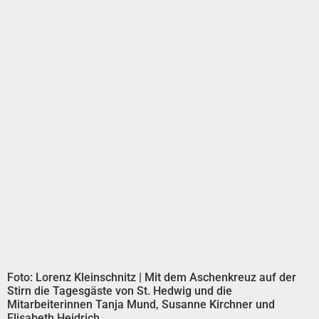
Foto: Lorenz Kleinschnitz | Mit dem Aschenkreuz auf der
Stirn die Tagesgäste von St. Hedwig und die
Mitarbeiterinnen Tanja Mund, Susanne Kirchner und
Elisabeth Heidrich.