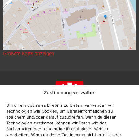
Größere Karte anzeigen
Zustimmung verwalten
Um dir ein optimales Erlebnis zu bieten, verwenden wir
Technologien wie Cookies, um Geräteinformationen zu
speichern und/oder darauf zuzugreifen. Wenn du diesen
Technologien zustimmst, können wir Daten wie das
Surfverhalten oder eindeutige IDs auf dieser Website
verarbeiten. Wenn du deine Zustimmung nicht erteilst oder