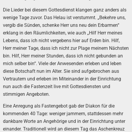
Die Lieder bei diesem Gottesdienst klangen ganz anders als
wenige Tage zuvor. Das Helau ist verstummt. „Bekehre uns,
vergib die Sünden, schenke Herr uns neu dein Erbarmen“
erklang in den Räumlichkeiten, wie auch „Hilf Herr meines
Lebens, dass ich nicht vergebens hier auf Erden bin. Hilf,
Herr meiner Tage, dass ich nicht zur Plage meinem Nächsten
bin. Hilf, Herr meiner Stunden, dass ich nicht gebunden an
mich selber bin“. Viele der Anwesenden erleben und leben
diese Botschaft nun im Alter. Sie sind aufgebrochen aus
Vertrautem und erleben im Miteinander in der Einrichtung
nun auch die Fastenzeit live mit Gottesdiensten und
stimmigen Angeboten.
Eine Anregung als Fastengebot gab der Diakon für die
kommenden 40 Tage: weniger jammern, stattdessen mehr
dankbare Worte an Angehörige und in der Einrichtung unter
einander. Traditionell wird an diesem Tag das Aschenkreuz