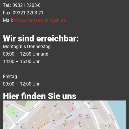
Tel.: 09321 2203-0
Fax: 09321 2203-21
Mail:
info@caritas-kitzingen.de
Wir sind erreichbar:
Montag bis Donnerstag
09:00 – 12:00 Uhr und
14:00 – 16:00 Uhr
Freitag
09:00 – 12:00 Uhr
Hier finden Sie uns