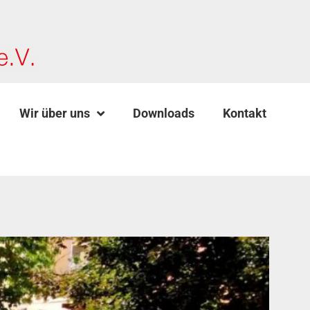
Wir über uns
Downloads
Kontakt