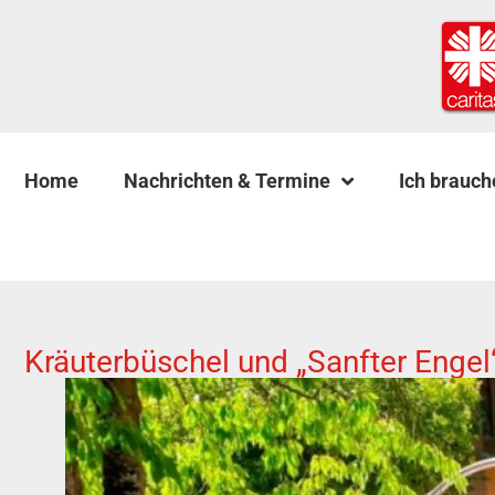
Home
Nachrichten & Termine
Ich brauch
Kräuterbüschel und „Sanfter Engel