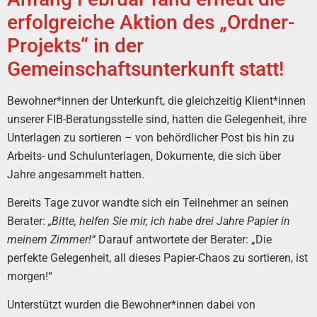
erfolgreiche Aktion des „Ordner-
Projekts“ in der
Gemeinschaftsunterkunft statt!
Bewohner*innen der Unterkunft, die gleichzeitig Klient*innen
unserer FIB-Beratungsstelle sind, hatten die Gelegenheit, ihre
Unterlagen zu sortieren – von behördlicher Post bis hin zu
Arbeits- und Schulunterlagen, Dokumente, die sich über
Jahre angesammelt hatten.
Bereits Tage zuvor wandte sich ein Teilnehmer an seinen
Berater:
„Bitte, helfen Sie mir, ich habe drei Jahre Papier in
meinem Zimmer!“
Darauf antwortete der Berater: „Die
perfekte Gelegenheit, all dieses Papier-Chaos zu sortieren, ist
morgen!“
Unterstützt wurden die Bewohner*innen dabei von