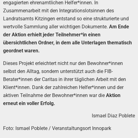
engagierten ehrenamtlichen Helfer*innen. In
Zusammenarbeit mit den Integrationslotsinnen des
Landratsamts Kitzingen entstand so eine strukturierte und
wertvolle Sammlung aller wichtigen Dokumente.
Am Ende
der Aktion erhielt jeder Teilnehmer*in einen
übersichtlichen Ordner, in dem alle Unterlagen thematisch
geordnet waren.
Dieses Projekt erleichtert nicht nur den Bewohner*innen
selbst den Alltag, sondern unterstützt auch die FIB-
Berater*innen der Caritas in ihrer täglichen Arbeit mit den
Klient*innen. Dank der zahlreichen Helfer*innen und der
aktiven Teilnahme der Bewohner*innen war die
Aktion
erneut ein voller Erfolg.
Ismael Diaz Poblete
Foto: Ismael Poblete / Veranstaltungsort Innopark