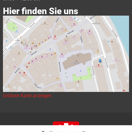
Hier finden Sie uns
Größere Karte anzeigen