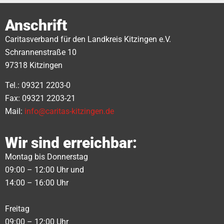
Anschrift
Caritasverband für den Landkreis Kitzingen e.V.
Schrannenstraße 10
97318 Kitzingen
Tel.: 09321 2203-0
Fax: 09321 2203-21
Mail:
info@caritas-kitzingen.de
Wir sind erreichbar:
Montag bis Donnerstag
09:00 – 12:00 Uhr und
14:00 – 16:00 Uhr
Freitag
09:00 – 12:00 Uhr