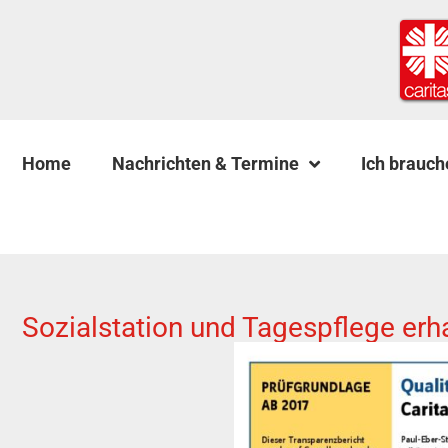
Home
Nachrichten & Termine
Ich brauch
Sozialstation und Tagespflege erh