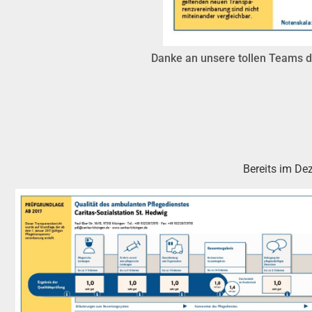
Danke an unsere tollen Teams de
Bereits im De