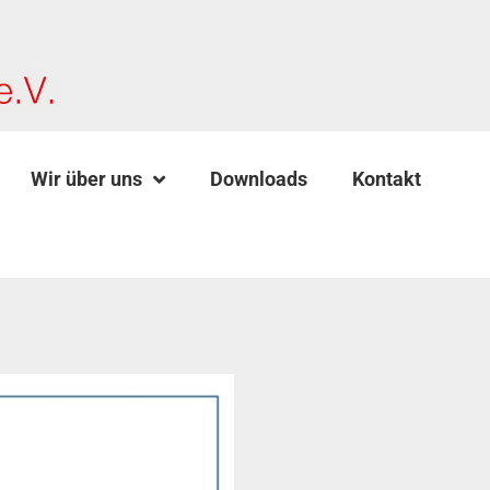
Wir über uns
Downloads
Kontakt