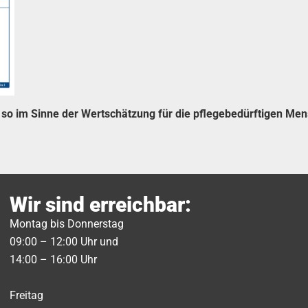
 so im Sinne der Wertschätzung für die pflegebedürftigen Men
Wir sind erreichbar:
Montag bis Donnerstag
09:00 – 12:00 Uhr und
14:00 – 16:00 Uhr
Freitag