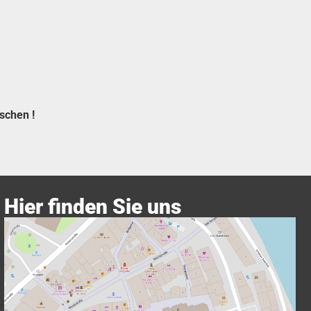
schen !
Hier finden Sie uns