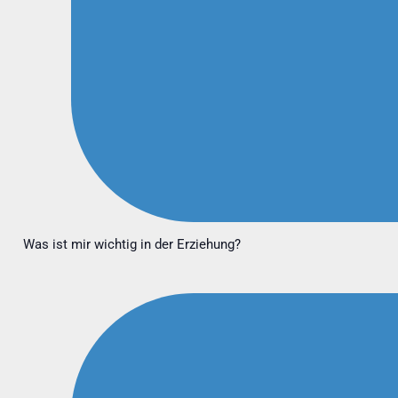
Was ist mir wichtig in der Erziehung?