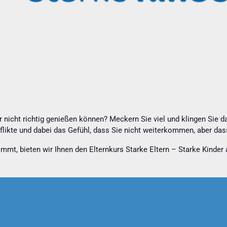
 nicht richtig genießen können? Meckern Sie viel und klingen Sie da
flikte und dabei das Gefühl, dass Sie nicht weiterkommen, aber da
mmt, bieten wir Ihnen den Elternkurs Starke Eltern – Starke Kinde