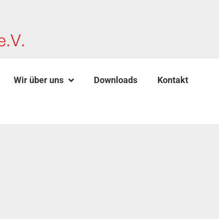
Wir über uns
Downloads
Kontakt