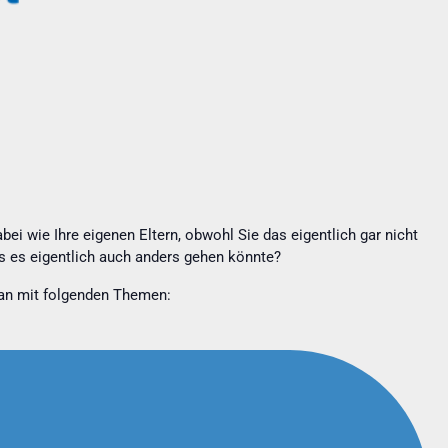
bei wie Ihre eigenen Eltern, obwohl Sie das eigentlich gar nicht
ss es eigentlich auch anders gehen könnte?
r an mit folgenden Themen: