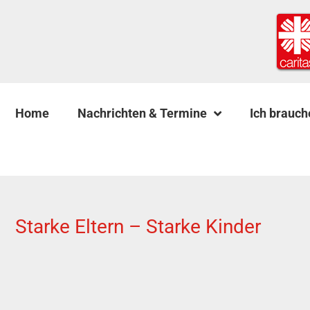
Home
Nachrichten & Termine
Ich brauch
Starke Eltern – Starke Kinder