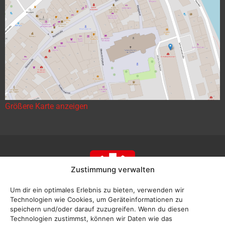
Größere Karte anzeigen
Zustimmung verwalten
Um dir ein optimales Erlebnis zu bieten, verwenden wir
Technologien wie Cookies, um Geräteinformationen zu
speichern und/oder darauf zuzugreifen. Wenn du diesen
Technologien zustimmst, können wir Daten wie das