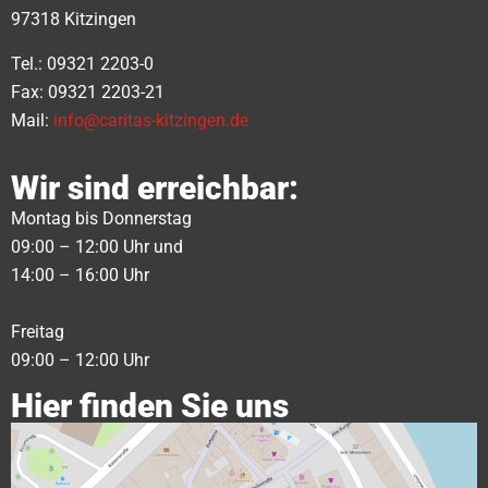
97318 Kitzingen
Tel.: 09321 2203-0
Fax: 09321 2203-21
Mail:
info@caritas-kitzingen.de
Wir sind erreichbar:
Montag bis Donnerstag
09:00 – 12:00 Uhr und
14:00 – 16:00 Uhr
Freitag
09:00 – 12:00 Uhr
Hier finden Sie uns