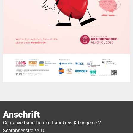
Anschrift
Caritasverband für den Landkreis Kitzingen e.V.
Schrannenstraße 10