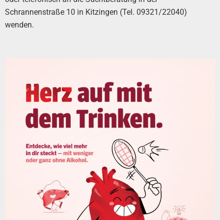
Schrannenstraße 10 in Kitzingen (Tel. 09321/22040)
wenden.