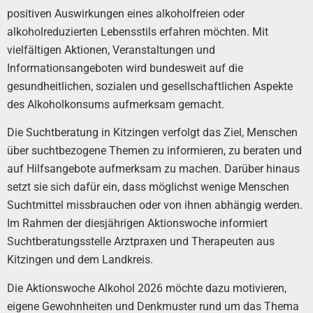
positiven Auswirkungen eines alkoholfreien oder
alkoholreduzierten Lebensstils erfahren möchten. Mit
vielfältigen Aktionen, Veranstaltungen und
Informationsangeboten wird bundesweit auf die
gesundheitlichen, sozialen und gesellschaftlichen Aspekte
des Alkoholkonsums aufmerksam gemacht.
Die Suchtberatung in Kitzingen verfolgt das Ziel, Menschen
über suchtbezogene Themen zu informieren, zu beraten und
auf Hilfsangebote aufmerksam zu machen. Darüber hinaus
setzt sie sich dafür ein, dass möglichst wenige Menschen
Suchtmittel missbrauchen oder von ihnen abhängig werden.
Im Rahmen der diesjährigen Aktionswoche informiert
Suchtberatungsstelle Arztpraxen und Therapeuten aus
Kitzingen und dem Landkreis.
Die Aktionswoche Alkohol 2026 möchte dazu motivieren,
eigene Gewohnheiten und Denkmuster rund um das Thema