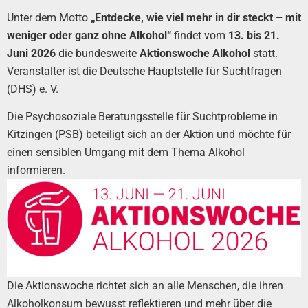
Unter dem Motto
„Entdecke, wie viel mehr in dir steckt – mit
weniger oder ganz ohne Alkohol“
findet vom
13. bis 21.
Juni 2026
die bundesweite
Aktionswoche Alkohol
statt.
Veranstalter ist die Deutsche Hauptstelle für Suchtfragen
(DHS) e. V.
Die Psychosoziale Beratungsstelle für Suchtprobleme in
Kitzingen (PSB) beteiligt sich an der Aktion und möchte für
einen sensiblen Umgang mit dem Thema Alkohol
informieren.
Die Aktionswoche richtet sich an alle Menschen, die ihren
Alkoholkonsum bewusst reflektieren und mehr über die