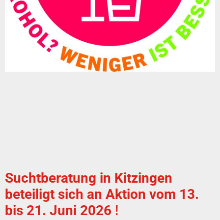
Suchtberatung in Kitzingen
beteiligt sich an Aktion vom 13.
bis 21. Juni 2026
!