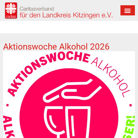
Aktionswoche Alkohol 2026