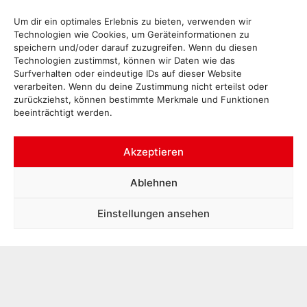
Um dir ein optimales Erlebnis zu bieten, verwenden wir
Technologien wie Cookies, um Geräteinformationen zu
speichern und/oder darauf zuzugreifen. Wenn du diesen
Technologien zustimmst, können wir Daten wie das
Surfverhalten oder eindeutige IDs auf dieser Website
verarbeiten. Wenn du deine Zustimmung nicht erteilst oder
zurückziehst, können bestimmte Merkmale und Funktionen
beeinträchtigt werden.
Akzeptieren
Ablehnen
Einstellungen ansehen
Impressum
Datenschutz
Interne Meldestelle Hinweisgeberschutzgesetz