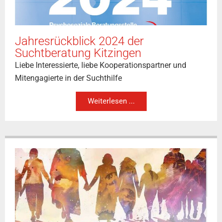
Jahresrückblick 2024 der
Suchtberatung Kitzingen
Liebe Interessierte, liebe Kooperationspartner und
Mitengagierte in der Suchthilfe
Weiterlesen ...