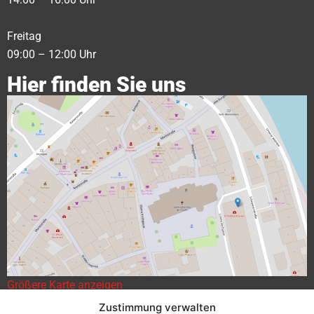
Freitag
09:00 – 12:00 Uhr
Hier finden Sie uns
Größere Karte anzeigen
Zustimmung verwalten