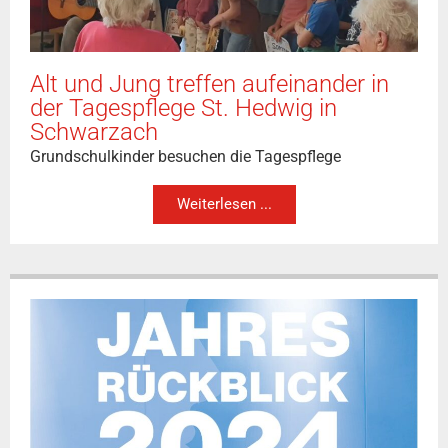
Alt und Jung treffen aufeinander in
der Tagespflege St. Hedwig in
Schwarzach
Grundschulkinder besuchen die Tagespflege
Weiterlesen ...