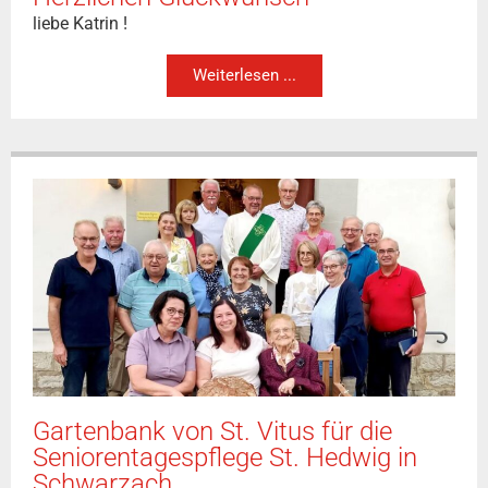
liebe Katrin !
Weiterlesen ...
Gartenbank von St. Vitus für die
Seniorentagespflege St. Hedwig in
Schwarzach