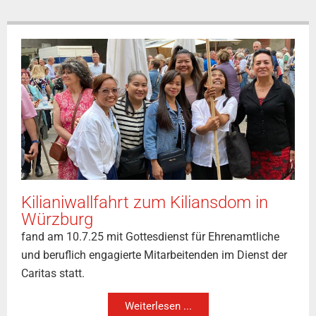
Kilianiwallfahrt zum Kiliansdom in
Würzburg
fand am 10.7.25 mit Gottesdienst für Ehrenamtliche
und beruflich engagierte Mitarbeitenden im Dienst der
Caritas statt.
Weiterlesen ...