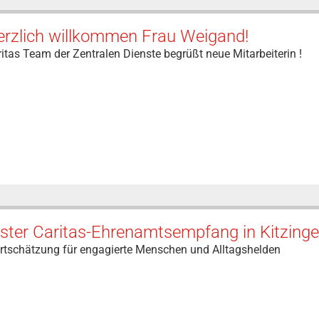
erzlich willkommen Frau Weigand!
itas Team der Zentralen Dienste begrüßt neue Mitarbeiterin !
ster Caritas-Ehrenamtsempfang in Kitzing
rtschätzung für engagierte Menschen und Alltagshelden