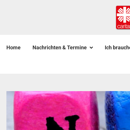
Home
Nachrichten & Termine
Ich brauch