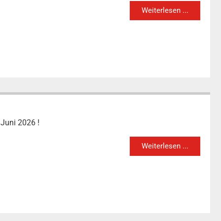
Weiterlesen ...
 Juni 2026 !
Weiterlesen ...