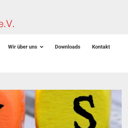
Wir über uns
Downloads
Kontakt