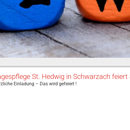
gespflege St. Hedwig in Schwarzach feier
zliche Einladung – Das wird gefeiert !