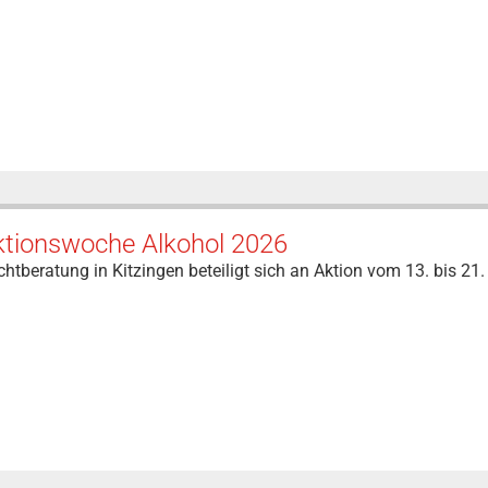
ktionswoche Alkohol 2026
htberatung in Kitzingen beteiligt sich an Aktion vom 13. bis 21.