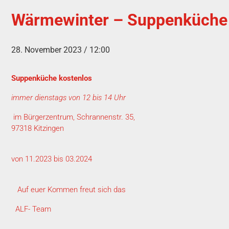
Wärmewinter – Suppenküche 
28. November 2023 / 12:00
Suppenküche kostenlos
immer dienstags von 12 bis 14 Uhr
im Bürgerzentrum, Schrannenstr. 35,
97318 Kitzingen
von 11.2023 bis 03.2024
Auf euer Kommen freut sich das
ALF- Team