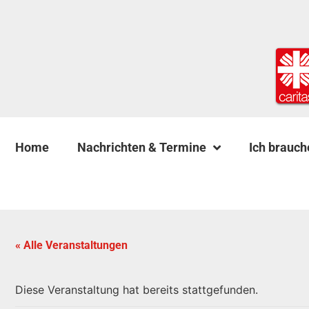
Home
Nachrichten & Termine
Ich brauch
« Alle Veranstaltungen
Diese Veranstaltung hat bereits stattgefunden.