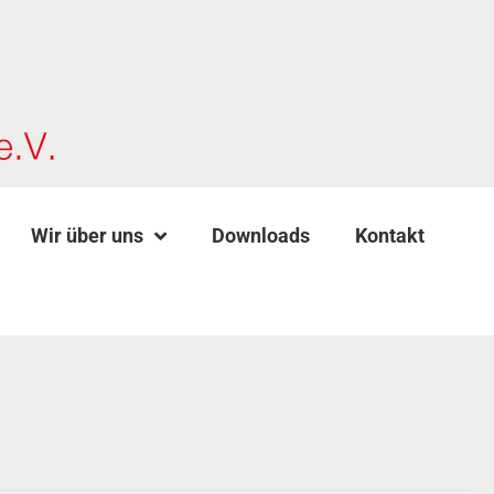
Wir über uns
Downloads
Kontakt