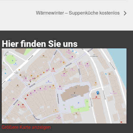
Wärmewinter – Suppenküche kostenlos
Hier finden Sie uns
Größere Karte anzeigen