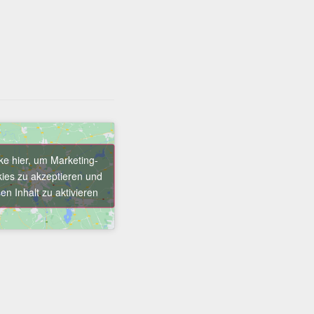
cke hier, um Marketing-
ies zu akzeptieren und
en Inhalt zu aktivieren