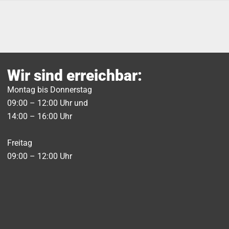
Wir sind erreichbar:
Montag bis Donnerstag
09:00 – 12:00 Uhr und
14:00 – 16:00 Uhr
Freitag
09:00 – 12:00 Uhr