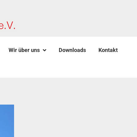
Wir über uns
Downloads
Kontakt