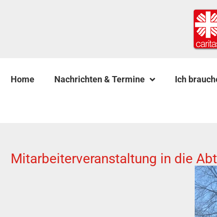
Home
Nachrichten & Termine
Ich brauch
Mitarbeiterveranstaltung in die 