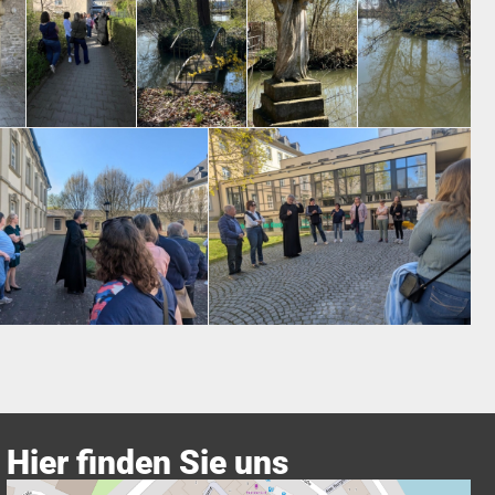
Hier finden Sie uns