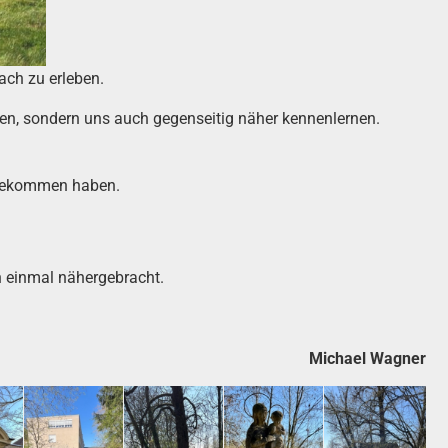
ach zu erleben.
sen, sondern uns auch gegenseitig näher kennenlernen.
i bekommen haben.
 einmal nähergebracht.
Michael Wagner