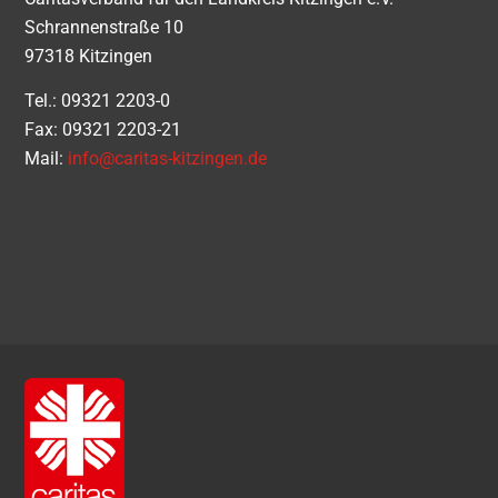
Schrannenstraße 10
97318 Kitzingen
Tel.: 09321 2203-0
Fax: 09321 2203-21
Mail:
info@caritas-kitzingen.de