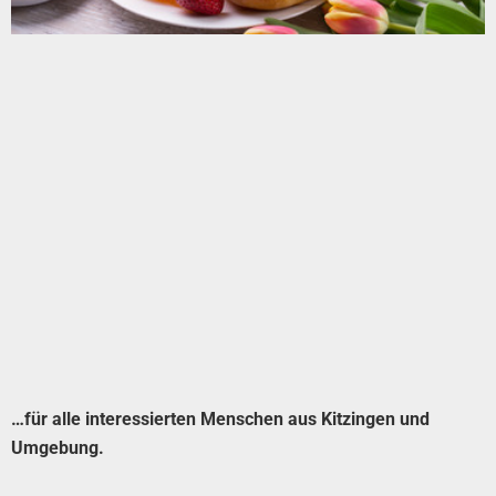
…für alle interessierten Menschen aus Kitzingen und
Umgebung.