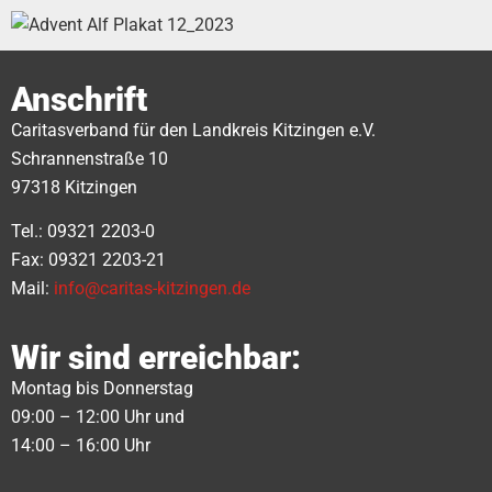
Anschrift
Caritasverband für den Landkreis Kitzingen e.V.
Schrannenstraße 10
97318 Kitzingen
Tel.: 09321 2203-0
Fax: 09321 2203-21
Mail:
info@caritas-kitzingen.de
Wir sind erreichbar:
Montag bis Donnerstag
09:00 – 12:00 Uhr und
14:00 – 16:00 Uhr