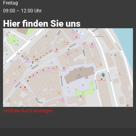
Freitag
09:00 – 12:00 Uhr
Hier finden Sie uns
Größere Karte anzeigen