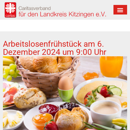
Arbeitslosenfrühstück am 6.
Dezember 2024 um 9:00 Uhr