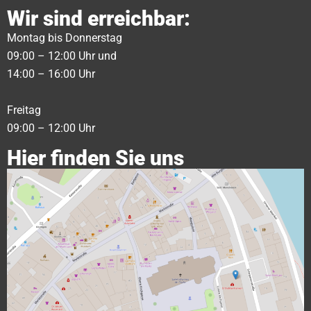
Wir sind erreichbar:
Montag bis Donnerstag
09:00 – 12:00 Uhr und
14:00 – 16:00 Uhr
Freitag
09:00 – 12:00 Uhr
Hier finden Sie uns