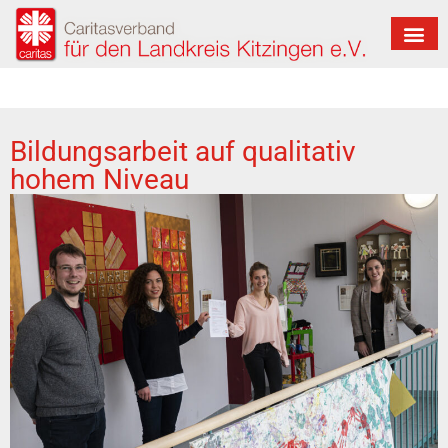
Bildungsarbeit auf qualitativ
hohem Niveau