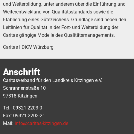
und Weiterbildung, unter anderem über die Einführung und
Weiterentwicklung von Qualitätsstandards sowie die
Etablierung eines Gütezeichens. Grundlage sind neben den
Leitlinien für Qualität in der Fort- und Weiterbildung der
Caritas gängige Modelle des Qualitätsmanagements.
Caritas | DiCV Würzburg
Anschrift
Caritasverband für den Landkreis Kitzingen e.V.
Schrannenstraße 10
97318 Kitzingen
Tel.: 09321 2203-0
Fax: 09321 2203-21
Mail:
info@caritas-kitzingen.de