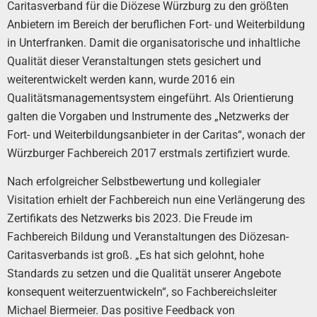
Caritasverband für die Diözese Würzburg zu den größten
Anbietern im Bereich der beruflichen Fort- und Weiterbildung
in Unterfranken. Damit die organisatorische und inhaltliche
Qualität dieser Veranstaltungen stets gesichert und
weiterentwickelt werden kann, wurde 2016 ein
Qualitätsmanagementsystem eingeführt. Als Orientierung
galten die Vorgaben und Instrumente des „Netzwerks der
Fort- und Weiterbildungsanbieter in der Caritas“, wonach der
Würzburger Fachbereich 2017 erstmals zertifiziert wurde.
Nach erfolgreicher Selbstbewertung und kollegialer
Visitation erhielt der Fachbereich nun eine Verlängerung des
Zertifikats des Netzwerks bis 2023. Die Freude im
Fachbereich Bildung und Veranstaltungen des Diözesan-
Caritasverbands ist groß. „Es hat sich gelohnt, hohe
Standards zu setzen und die Qualität unserer Angebote
konsequent weiterzuentwickeln“, so Fachbereichsleiter
Michael Biermeier. Das positive Feedback von