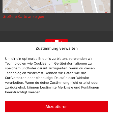
Größere Karte anzeigen
Zustimmung verwalten
Um dir ein optimales Erlebnis zu bieten, verwenden wir
Technologien wie Cookies, um Geräteinformationen zu
speichern und/oder darauf zuzugreifen. Wenn du diesen
Technologien zustimmst, können wir Daten wie das
Surfverhalten oder eindeutige IDs auf dieser Website
verarbeiten. Wenn du deine Zustimmung nicht erteilst oder
zurückziehst, können bestimmte Merkmale und Funktionen
beeinträchtigt werden.
Akzeptieren