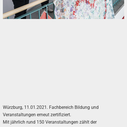
Würzburg, 11.01.2021. Fachbereich Bildung und
Veranstaltungen erneut zertifiziert.
Mit jährlich rund 150 Veranstaltungen zählt der