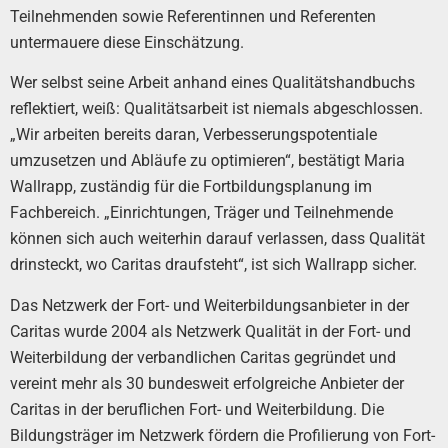
Teilnehmenden sowie Referentinnen und Referenten
untermauere diese Einschätzung.
Wer selbst seine Arbeit anhand eines Qualitätshandbuchs
reflektiert, weiß: Qualitätsarbeit ist niemals abgeschlossen.
„Wir arbeiten bereits daran, Verbesserungspotentiale
umzusetzen und Abläufe zu optimieren“, bestätigt Maria
Wallrapp, zuständig für die Fortbildungsplanung im
Fachbereich. „Einrichtungen, Träger und Teilnehmende
können sich auch weiterhin darauf verlassen, dass Qualität
drinsteckt, wo Caritas draufsteht“, ist sich Wallrapp sicher.
Das Netzwerk der Fort- und Weiterbildungsanbieter in der
Caritas wurde 2004 als Netzwerk Qualität in der Fort- und
Weiterbildung der verbandlichen Caritas gegründet und
vereint mehr als 30 bundesweit erfolgreiche Anbieter der
Caritas in der beruflichen Fort- und Weiterbildung. Die
Bildungsträger im Netzwerk fördern die Profilierung von Fort-