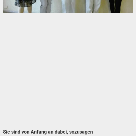
Sie sind von Anfang an dabei, sozusagen