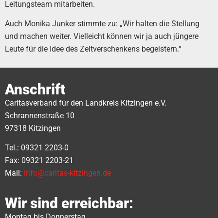
Leitungsteam mitarbeiten.
Auch Monika Junker stimmte zu: „Wir halten die Stellung
und machen weiter. Vielleicht können wir ja auch jüngere
Leute für die Idee des Zeitverschenkens begeistern.“
Anschrift
Caritasverband für den Landkreis Kitzingen e.V.
Schrannenstraße 10
97318 Kitzingen
Tel.: 09321 2203-0
Fax: 09321 2203-21
Mail:
info@caritas-kitzingen.de
Wir sind erreichbar:
Montag bis Donnerstag