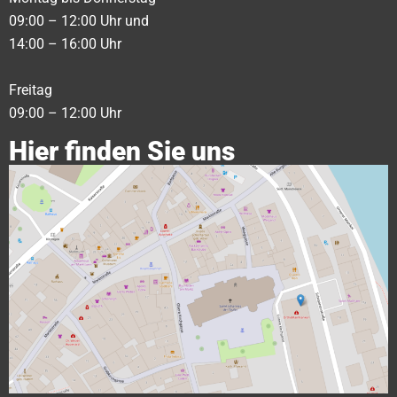
09:00 – 12:00 Uhr und
14:00 – 16:00 Uhr
Freitag
09:00 – 12:00 Uhr
Hier finden Sie uns