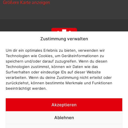
Größere Karte anzeigen
Zustimmung verwalten
Um dir ein optimales Erlebnis zu bieten, verwenden wir
Technologien wie Cookies, um Geräteinformationen zu
speichern und/oder darauf zuzugreifen. Wenn du diesen
Technologien zustimmst, können wir Daten wie das
Surfverhalten oder eindeutige IDs auf dieser Website
verarbeiten. Wenn du deine Zustimmung nicht erteilst oder
zurückziehst, können bestimmte Merkmale und Funktionen
beeinträchtigt werden.
Akzeptieren
Impressum
Ablehnen
Datenschutz