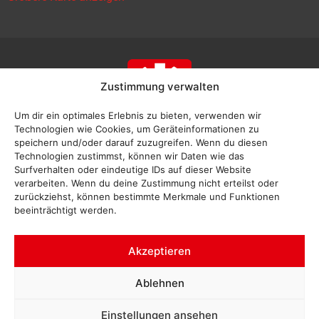
Zustimmung verwalten
Um dir ein optimales Erlebnis zu bieten, verwenden wir
Technologien wie Cookies, um Geräteinformationen zu
speichern und/oder darauf zuzugreifen. Wenn du diesen
Technologien zustimmst, können wir Daten wie das
Surfverhalten oder eindeutige IDs auf dieser Website
verarbeiten. Wenn du deine Zustimmung nicht erteilst oder
zurückziehst, können bestimmte Merkmale und Funktionen
beeinträchtigt werden.
Akzeptieren
Impressum
Ablehnen
Datenschutz
Einstellungen ansehen
Interne Meldestelle Hinweisgeberschutzgesetz