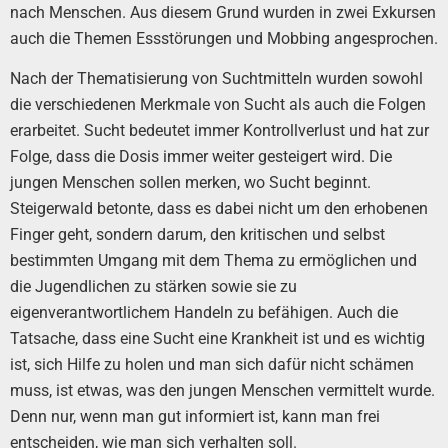
nach Menschen. Aus diesem Grund wurden in zwei Exkursen
auch die Themen Essstörungen und Mobbing angesprochen.
Nach der Thematisierung von Suchtmitteln wurden sowohl
die verschiedenen Merkmale von Sucht als auch die Folgen
erarbeitet. Sucht bedeutet immer Kontrollverlust und hat zur
Folge, dass die Dosis immer weiter gesteigert wird. Die
jungen Menschen sollen merken, wo Sucht beginnt.
Steigerwald betonte, dass es dabei nicht um den erhobenen
Finger geht, sondern darum, den kritischen und selbst
bestimmten Umgang mit dem Thema zu ermöglichen und
die Jugendlichen zu stärken sowie sie zu
eigenverantwortlichem Handeln zu befähigen. Auch die
Tatsache, dass eine Sucht eine Krankheit ist und es wichtig
ist, sich Hilfe zu holen und man sich dafür nicht schämen
muss, ist etwas, was den jungen Menschen vermittelt wurde.
Denn nur, wenn man gut informiert ist, kann man frei
entscheiden, wie man sich verhalten soll.