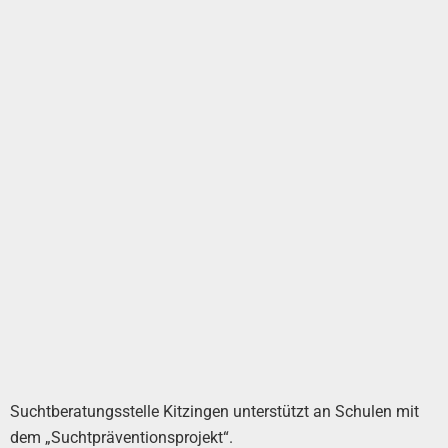
Suchtberatungsstelle Kitzingen unterstützt an Schulen mit
dem „Suchtpräventionsprojekt“.