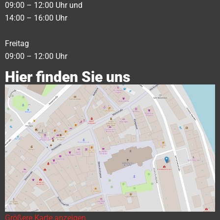
09:00 – 12:00 Uhr und
14:00 – 16:00 Uhr
Freitag
09:00 – 12:00 Uhr
Hier finden Sie uns
Größere Karte anzeigen