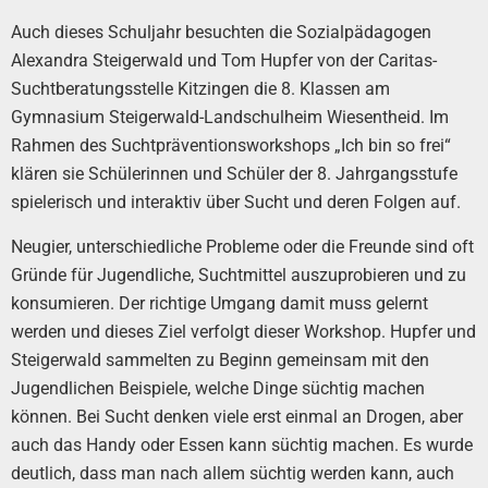
Auch dieses Schuljahr besuchten die Sozialpädagogen
Alexandra Steigerwald und Tom Hupfer von der Caritas-
Suchtberatungsstelle Kitzingen die 8. Klassen am
Gymnasium Steigerwald-Landschulheim Wiesentheid. Im
Rahmen des Suchtpräventionsworkshops „Ich bin so frei“
klären sie Schülerinnen und Schüler der 8. Jahrgangsstufe
spielerisch und interaktiv über Sucht und deren Folgen auf.
Neugier, unterschiedliche Probleme oder die Freunde sind oft
Gründe für Jugendliche, Suchtmittel auszuprobieren und zu
konsumieren. Der richtige Umgang damit muss gelernt
werden und dieses Ziel verfolgt dieser Workshop. Hupfer und
Steigerwald sammelten zu Beginn gemeinsam mit den
Jugendlichen Beispiele, welche Dinge süchtig machen
können. Bei Sucht denken viele erst einmal an Drogen, aber
auch das Handy oder Essen kann süchtig machen. Es wurde
deutlich, dass man nach allem süchtig werden kann, auch