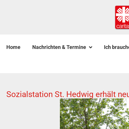
Home
Nachrichten & Termine
Ich brauch
Sozialstation St. Hedwig erhält 