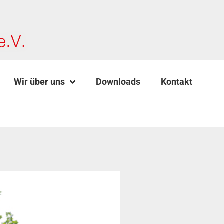
Wir über uns
Downloads
Kontakt