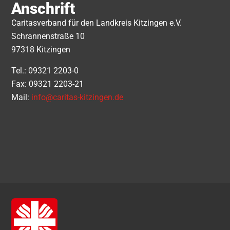
Anschrift
Caritasverband für den Landkreis Kitzingen e.V.
Schrannenstraße 10
97318 Kitzingen
Tel.: 09321 2203-0
Fax: 09321 2203-21
Mail:
info@caritas-kitzingen.de