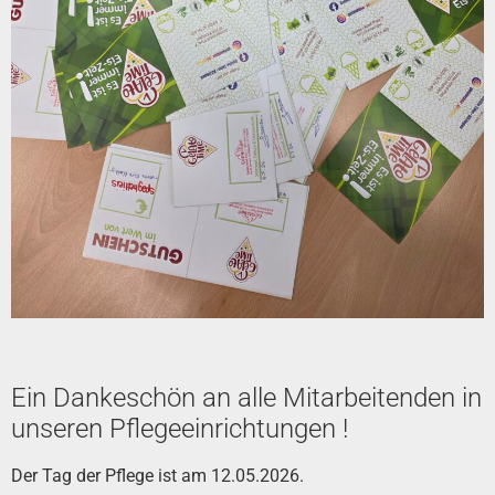
Ein Dankeschön an alle Mitarbeitenden in
unseren Pflegeeinrichtungen !
Der Tag der Pflege ist am 12.05.2026.