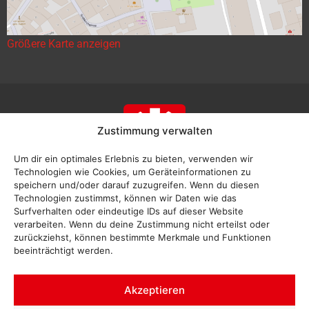
Größere Karte anzeigen
Zustimmung verwalten
Um dir ein optimales Erlebnis zu bieten, verwenden wir
Technologien wie Cookies, um Geräteinformationen zu
speichern und/oder darauf zuzugreifen. Wenn du diesen
Technologien zustimmst, können wir Daten wie das
Surfverhalten oder eindeutige IDs auf dieser Website
verarbeiten. Wenn du deine Zustimmung nicht erteilst oder
zurückziehst, können bestimmte Merkmale und Funktionen
beeinträchtigt werden.
Akzeptieren