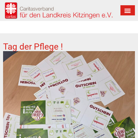
Tag der Pflege !