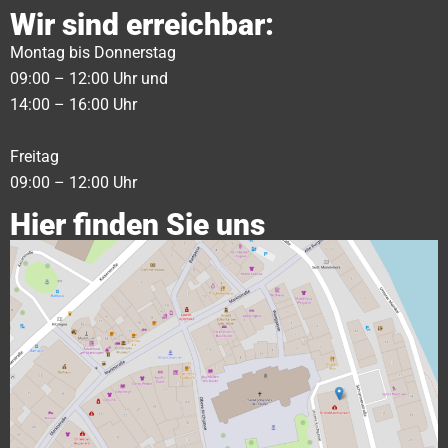
Wir sind erreichbar:
Montag bis Donnerstag
09:00 – 12:00 Uhr und
14:00 – 16:00 Uhr
Freitag
09:00 – 12:00 Uhr
Hier finden Sie uns