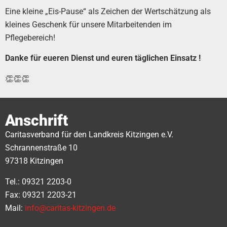
Eine kleine „Eis-Pause“ als Zeichen der Wertschätzung als
kleines Geschenk für unsere Mitarbeitenden im
Pflegebereich!
Danke für eueren Dienst und euren täglichen Einsatz !
👏👏👏
Anschrift
Caritasverband für den Landkreis Kitzingen e.V.
Schrannenstraße 10
97318 Kitzingen
Tel.: 09321 2203-0
Fax: 09321 2203-21
Mail:
info@caritas-kitzingen.de