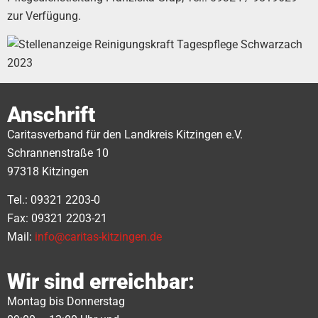
zur Verfügung.
Anschrift
Caritasverband für den Landkreis Kitzingen e.V.
Schrannenstraße 10
97318 Kitzingen
Tel.: 09321 2203-0
Fax: 09321 2203-21
Mail:
info@caritas-kitzingen.de
Wir sind erreichbar:
Montag bis Donnerstag