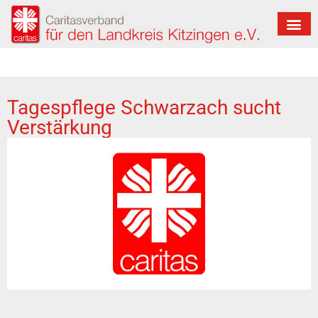
Tagespflege Schwarzach sucht
Verstärkung