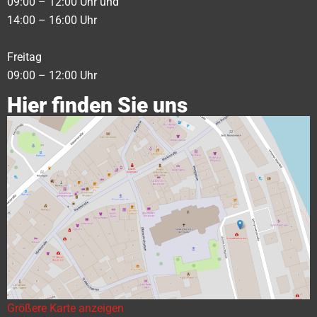
09:00 – 12:00 Uhr und
14:00 – 16:00 Uhr
Freitag
09:00 – 12:00 Uhr
Hier finden Sie uns
Größere Karte anzeigen