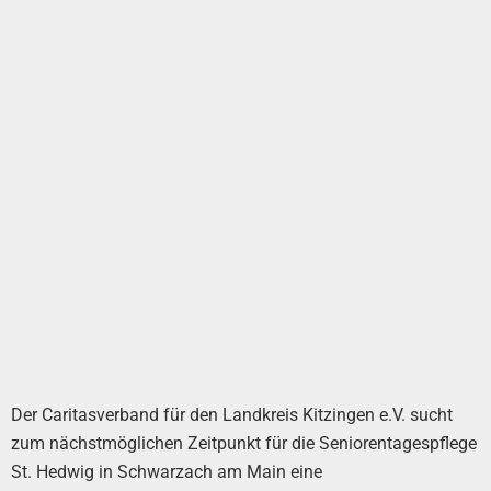
Der Caritasverband für den Landkreis Kitzingen e.V. sucht
zum nächstmöglichen Zeitpunkt für die Seniorentagespflege
St. Hedwig in Schwarzach am Main eine