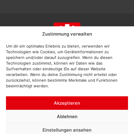
Zustimmung verwalten
Um dir ein optimales Erlebnis zu bieten, verwenden wir
Technologien wie Cookies, um Geräteinformationen zu
speichern und/oder darauf zuzugreifen. Wenn du diesen
Technologien zustimmst, können wir Daten wie das
Surfverhalten oder eindeutige IDs auf dieser Website
verarbeiten. Wenn du deine Zustimmung nicht erteilst oder
zurückziehst, können bestimmte Merkmale und Funktionen
beeinträchtigt werden.
Akzeptieren
Impressum
Ablehnen
Datenschutz
Einstellungen ansehen
Interne Meldestelle Hinweisgeberschutzgesetz