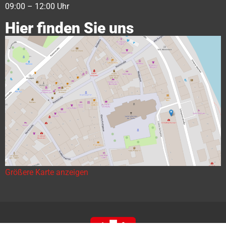
09:00 – 12:00 Uhr
Hier finden Sie uns
Größere Karte anzeigen