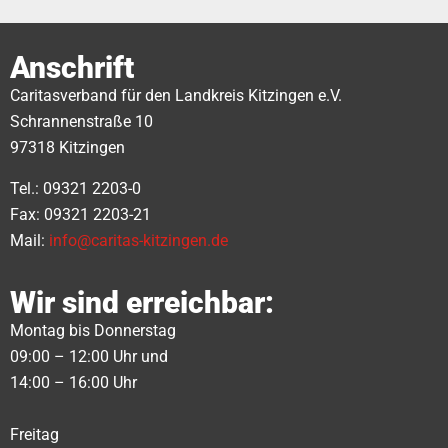
Anschrift
Caritasverband für den Landkreis Kitzingen e.V.
Schrannenstraße 10
97318 Kitzingen
Tel.: 09321 2203-0
Fax: 09321 2203-21
Mail:
info@caritas-kitzingen.de
Wir sind erreichbar:
Montag bis Donnerstag
09:00 – 12:00 Uhr und
14:00 – 16:00 Uhr
Freitag