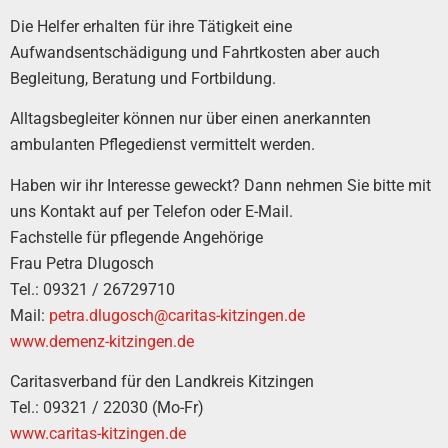
Die Helfer erhalten für ihre Tätigkeit eine
Aufwandsentschädigung und Fahrtkosten aber auch
Begleitung, Beratung und Fortbildung.
Alltagsbegleiter können nur über einen anerkannten
ambulanten Pflegedienst vermittelt werden.
Haben wir ihr Interesse geweckt? Dann nehmen Sie bitte mit
uns Kontakt auf per Telefon oder E-Mail.
Fachstelle für pflegende Angehörige
Frau Petra Dlugosch
Tel.: 09321 / 26729710
Mail:
petra.dlugosch@caritas-kitzingen.de
www.demenz-kitzingen.de
Caritasverband für den Landkreis Kitzingen
Tel.: 09321 / 22030 (Mo-Fr)
www.caritas-kitzingen.de