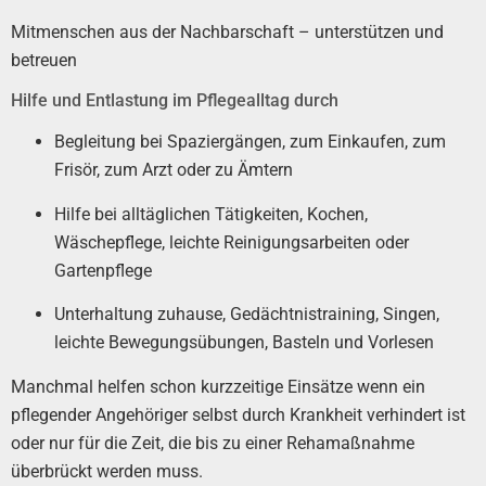
Mitmenschen aus der Nachbarschaft – unterstützen und
betreuen
Hilfe und Entlastung im Pflegealltag durch
Begleitung bei Spaziergängen, zum Einkaufen, zum
Frisör, zum Arzt oder zu Ämtern
Hilfe bei alltäglichen Tätigkeiten, Kochen,
Wäschepflege, leichte Reinigungsarbeiten oder
Gartenpflege
Unterhaltung zuhause, Gedächtnistraining, Singen,
leichte Bewegungsübungen, Basteln und Vorlesen
Manchmal helfen schon kurzzeitige Einsätze wenn ein
pflegender Angehöriger selbst durch Krankheit verhindert ist
oder nur für die Zeit, die bis zu einer Rehamaßnahme
überbrückt werden muss.