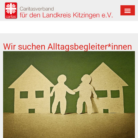
Wir suchen Alltagsbegleiter*innen