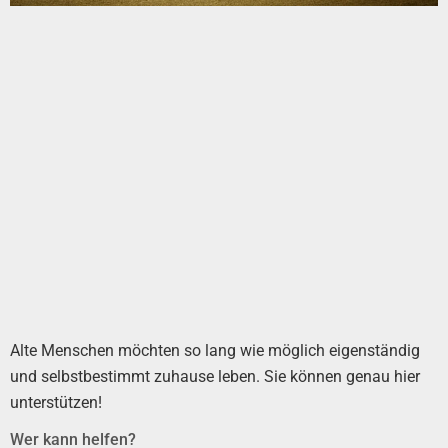
Alte Menschen möchten so lang wie möglich eigenständig
und selbstbestimmt zuhause leben. Sie können genau hier
unterstützen!
Wer kann helfen?