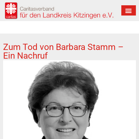
Zum Tod von Barbara Stamm –
Ein Nachruf