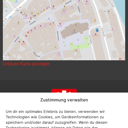
Größere Karte anzeigen
Zustimmung verwalten
Um dir ein optimales Erlebnis zu bieten, verwenden wir
Technologien wie Cookies, um Geräteinformationen zu
speichern und/oder darauf zuzugreifen. Wenn du diesen
Technologien zustimmst, können wir Daten wie das