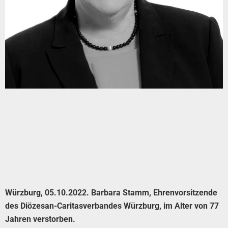
Würzburg, 05.10.2022. Barbara Stamm, Ehrenvorsitzende
des Diözesan-Caritasverbandes Würzburg, im Alter von 77
Jahren verstorben.