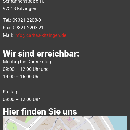
Schrannenstraße 10
97318 Kitzingen
Tel.: 09321 2203-0
Fax: 09321 2203-21
Mail:
info@caritas-kitzingen.de
Wir sind erreichbar:
Montag bis Donnerstag
09:00 – 12:00 Uhr und
14:00 – 16:00 Uhr
Freitag
09:00 – 12:00 Uhr
Hier finden Sie uns