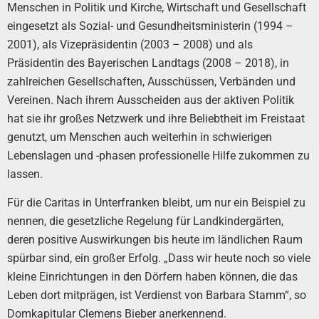
Menschen in Politik und Kirche, Wirtschaft und Gesellschaft
eingesetzt als Sozial- und Gesundheitsministerin (1994 –
2001), als Vizepräsidentin (2003 – 2008) und als
Präsidentin des Bayerischen Landtags (2008 – 2018), in
zahlreichen Gesellschaften, Ausschüssen, Verbänden und
Vereinen. Nach ihrem Ausscheiden aus der aktiven Politik
hat sie ihr großes Netzwerk und ihre Beliebtheit im Freistaat
genutzt, um Menschen auch weiterhin in schwierigen
Lebenslagen und -phasen professionelle Hilfe zukommen zu
lassen.
Für die Caritas in Unterfranken bleibt, um nur ein Beispiel zu
nennen, die gesetzliche Regelung für Landkindergärten,
deren positive Auswirkungen bis heute im ländlichen Raum
spürbar sind, ein großer Erfolg. „Dass wir heute noch so viele
kleine Einrichtungen in den Dörfern haben können, die das
Leben dort mitprägen, ist Verdienst von Barbara Stamm“, so
Domkapitular Clemens Bieber anerkennend.