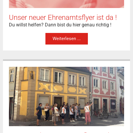
Unser neuer Ehrenamtsflyer ist da !
Du willst helfen? Dann bist du hier genau richtig !
Weiterlesen ...