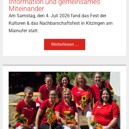
Information und gemeinsames
Miteinander
Am Samstag, den 4. Juli 2026 fand das Fest der
Kulturen & das Nachbarschaftsfest in Kitzingen am
Mainufer statt.
Weiterlesen ...