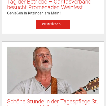
Tag der Betriebe – Caritasverband
besucht Promenaden Weinfest
Genießen in Kitzingen am Main !
Weiterlesen ...
Schöne Stunde in der Tagespflege St.