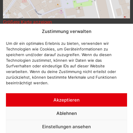
Größere Karte anzeigen
Zustimmung verwalten
Um dir ein optimales Erlebnis zu bieten, verwenden wir
Technologien wie Cookies, um Geräteinformationen zu
speichern und/oder darauf zuzugreifen. Wenn du diesen
Technologien zustimmst, können wir Daten wie das
Surfverhalten oder eindeutige IDs auf dieser Website
verarbeiten. Wenn du deine Zustimmung nicht erteilst oder
zurückziehst, können bestimmte Merkmale und Funktionen
beeinträchtigt werden.
Akzeptieren
Ablehnen
Einstellungen ansehen