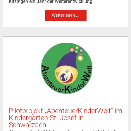
Kitzingen ein Jahr der Weiterentwicklung.
Weiterlesen ...
Pilotprojekt „AbenteuerKinderWelt“ im
Kindergarten St. Josef in
Schwarzach