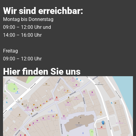
Wir sind erreichbar:
Montag bis Donnerstag
09:00 – 12:00 Uhr und
14:00 – 16:00 Uhr
Freitag
09:00 – 12:00 Uhr
Hier finden Sie uns