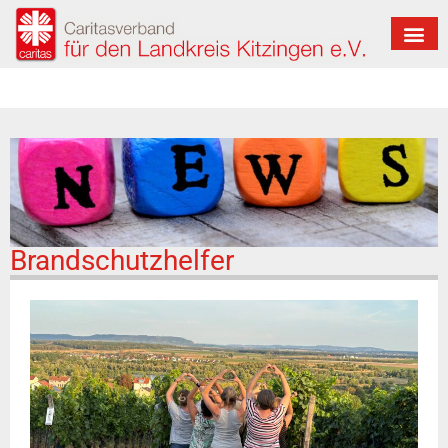
Brandschutzhelfer