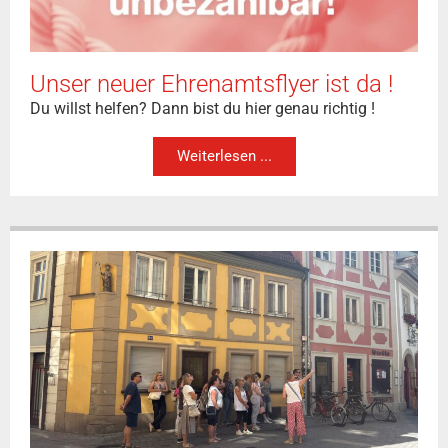
Unser neuer Ehrenamtsflyer ist da !
Du willst helfen? Dann bist du hier genau richtig !
Weiterlesen ...