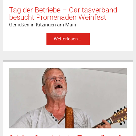
Tag der Betriebe – Caritasverband
besucht Promenaden Weinfest
Genießen in Kitzingen am Main !
Weiterlesen ...