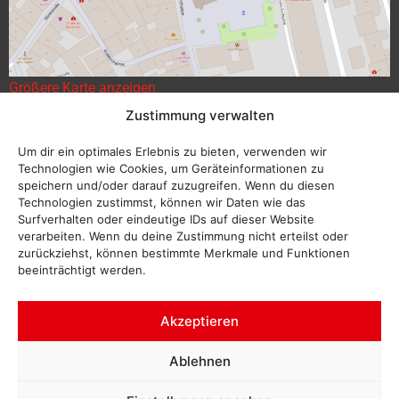
Größere Karte anzeigen
Zustimmung verwalten
Um dir ein optimales Erlebnis zu bieten, verwenden wir
Technologien wie Cookies, um Geräteinformationen zu
speichern und/oder darauf zuzugreifen. Wenn du diesen
Technologien zustimmst, können wir Daten wie das
Surfverhalten oder eindeutige IDs auf dieser Website
verarbeiten. Wenn du deine Zustimmung nicht erteilst oder
zurückziehst, können bestimmte Merkmale und Funktionen
beeinträchtigt werden.
Akzeptieren
Ablehnen