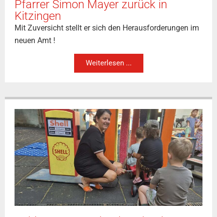
Pfarrer Simon Mayer zurück in
Kitzingen
Mit Zuversicht stellt er sich den Herausforderungen im
neuen Amt !
Weiterlesen ...