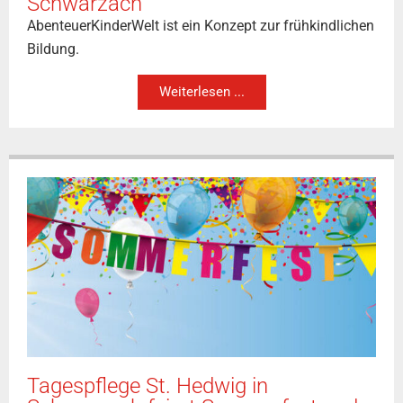
Schwarzach
AbenteuerKinderWelt ist ein Konzept zur frühkindlichen
Bildung.
Weiterlesen ...
Tagespflege St. Hedwig in