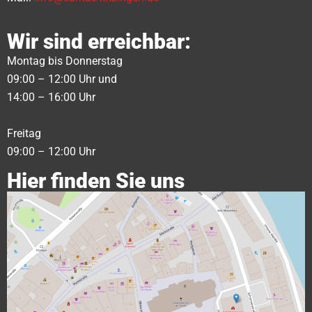
Wir sind erreichbar:
Montag bis Donnerstag
09:00 – 12:00 Uhr und
14:00 – 16:00 Uhr
Freitag
09:00 – 12:00 Uhr
Hier finden Sie uns