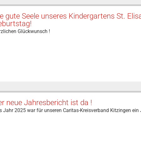
e gute Seele unseres Kindergartens St. Elisa
eburtstag!
rzlichen Glückwunsch !
r neue Jahresbericht ist da !
 Jahr 2025 war für unseren Caritas-Kreisverband Kitzingen ein 