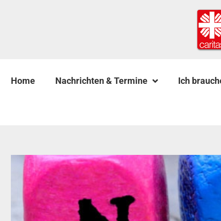
Home
Nachrichten & Termine
Ich brauch