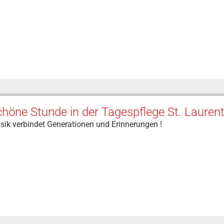
höne Stunde in der Tagespflege St. Laurent
sik verbindet Generationen und Erinnerungen !