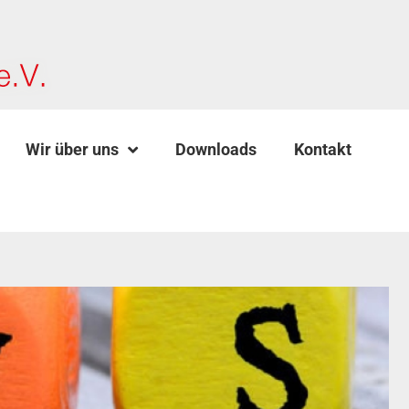
Wir über uns
Downloads
Kontakt