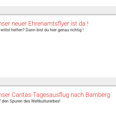
ser neuer Ehrenamtsflyer ist da !
willst helfen? Dann bist du hier genau richtig !
nser Caritas-Tagesausflug nach Bamberg
 den Spuren des Weltkulturerbes!