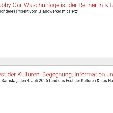
bby-Car-Waschanlage ist der Renner in Kit
sonderes Projekt vom „Handwerker mit Herz“
est der Kulturen: Begegnung, Information 
Samstag, den 4. Juli 2026 fand das Fest der Kulturen & das Na