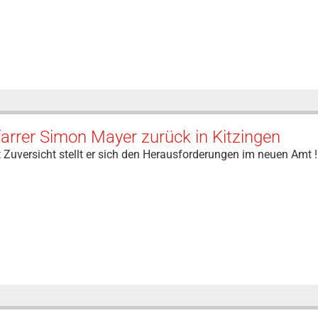
arrer Simon Mayer zurück in Kitzingen
 Zuversicht stellt er sich den Herausforderungen im neuen Amt !