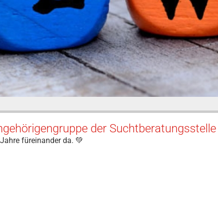
gehörigengruppe der Suchtberatungsstelle 
 Jahre füreinander da. 💚