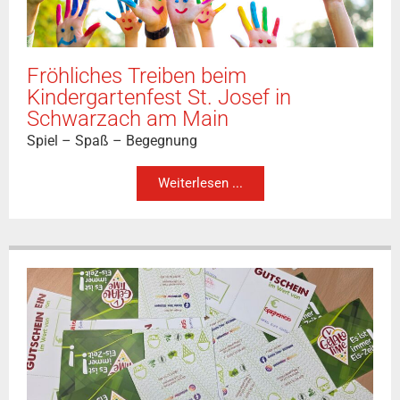
Fröhliches Treiben beim
Kindergartenfest St. Josef in
Schwarzach am Main
Spiel – Spaß – Begegnung
Weiterlesen ...