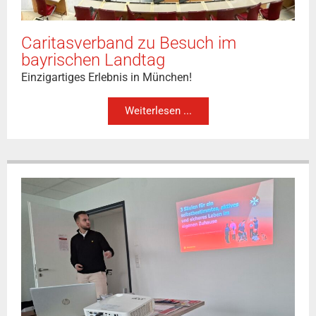
Caritasverband zu Besuch im
bayrischen Landtag
Einzigartiges Erlebnis in München!
Weiterlesen ...