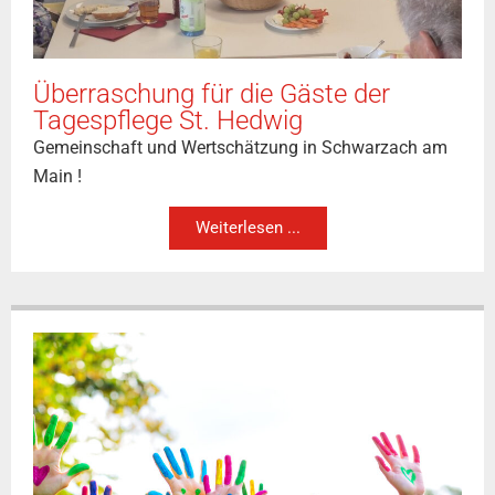
Überraschung für die Gäste der
Tagespflege St. Hedwig
Gemeinschaft und Wertschätzung in Schwarzach am
Main !
Weiterlesen ...