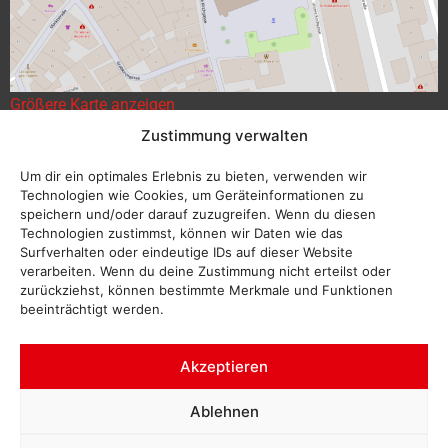
Größere Karte anzeigen
Zustimmung verwalten
Um dir ein optimales Erlebnis zu bieten, verwenden wir
Technologien wie Cookies, um Geräteinformationen zu
speichern und/oder darauf zuzugreifen. Wenn du diesen
Technologien zustimmst, können wir Daten wie das
Surfverhalten oder eindeutige IDs auf dieser Website
verarbeiten. Wenn du deine Zustimmung nicht erteilst oder
zurückziehst, können bestimmte Merkmale und Funktionen
beeinträchtigt werden.
Akzeptieren
Ablehnen