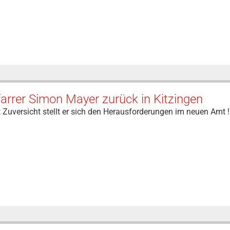
arrer Simon Mayer zurück in Kitzingen
 Zuversicht stellt er sich den Herausforderungen im neuen Amt !