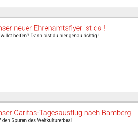
ser neuer Ehrenamtsflyer ist da !
willst helfen? Dann bist du hier genau richtig !
nser Caritas-Tagesausflug nach Bamberg
 den Spuren des Weltkulturerbes!