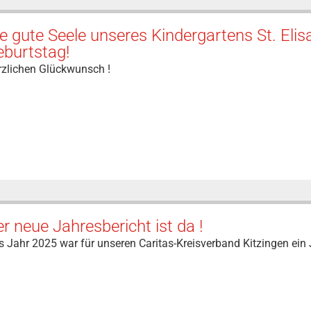
e gute Seele unseres Kindergartens St. Elisa
eburtstag!
rzlichen Glückwunsch !
r neue Jahresbericht ist da !
 Jahr 2025 war für unseren Caritas-Kreisverband Kitzingen ein 