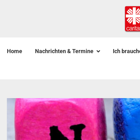
Home
Nachrichten & Termine
Ich brauch