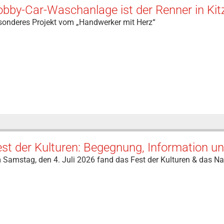
bby-Car-Waschanlage ist der Renner in Kit
sonderes Projekt vom „Handwerker mit Herz“
est der Kulturen: Begegnung, Information 
Samstag, den 4. Juli 2026 fand das Fest der Kulturen & das Na