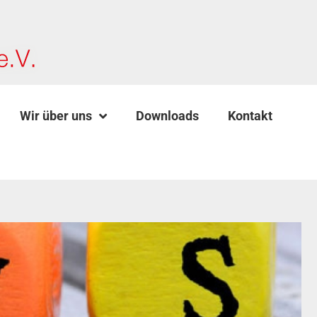
Wir über uns
Downloads
Kontakt