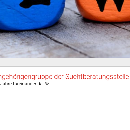
gehörigengruppe der Suchtberatungsstelle 
 Jahre füreinander da. 💚