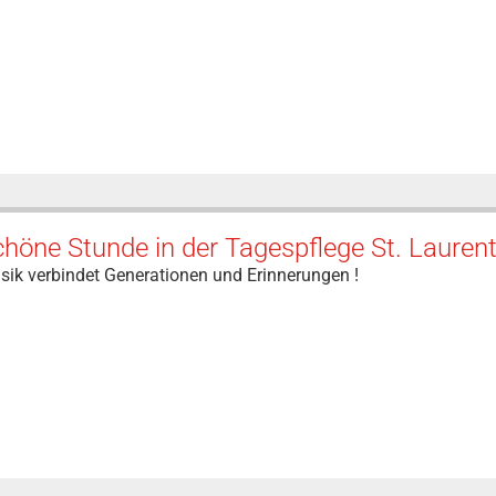
höne Stunde in der Tagespflege St. Laurent
sik verbindet Generationen und Erinnerungen !