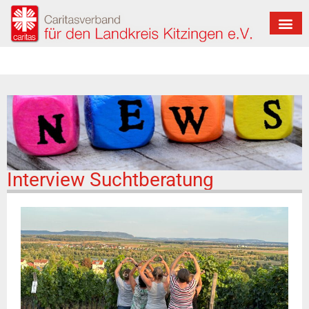
Interview Suchtberatung