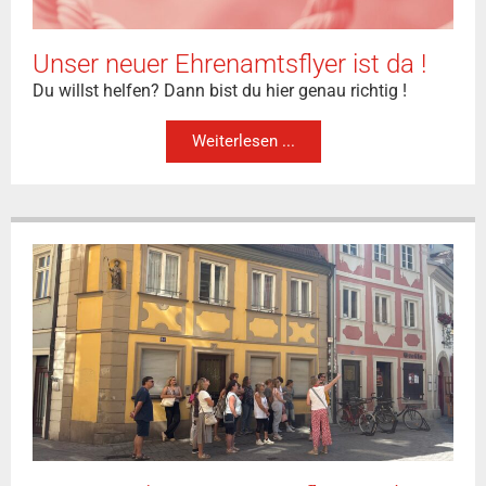
Unser neuer Ehrenamtsflyer ist da !
Du willst helfen? Dann bist du hier genau richtig !
Weiterlesen ...