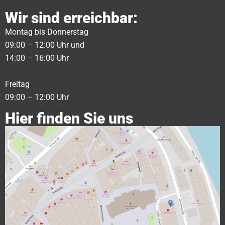
Wir sind erreichbar:
Montag bis Donnerstag
09:00 – 12:00 Uhr und
14:00 – 16:00 Uhr
Freitag
09:00 – 12:00 Uhr
Hier finden Sie uns