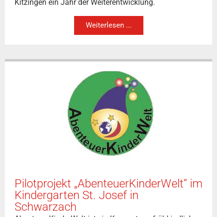
Kitzingen ein Jahr der Weiterentwicklung.
Weiterlesen ...
Pilotprojekt „AbenteuerKinderWelt“ im
Kindergarten St. Josef in
Schwarzach