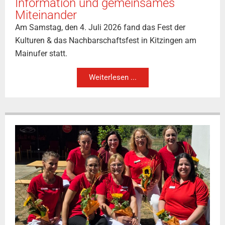
Information und gemeinsames
Miteinander
Am Samstag, den 4. Juli 2026 fand das Fest der
Kulturen & das Nachbarschaftsfest in Kitzingen am
Mainufer statt.
Weiterlesen ...