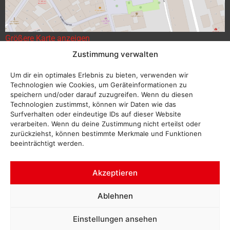
Größere Karte anzeigen
Zustimmung verwalten
Um dir ein optimales Erlebnis zu bieten, verwenden wir
Technologien wie Cookies, um Geräteinformationen zu
speichern und/oder darauf zuzugreifen. Wenn du diesen
Technologien zustimmst, können wir Daten wie das
Surfverhalten oder eindeutige IDs auf dieser Website
verarbeiten. Wenn du deine Zustimmung nicht erteilst oder
zurückziehst, können bestimmte Merkmale und Funktionen
beeinträchtigt werden.
Akzeptieren
Ablehnen
Einstellungen ansehen