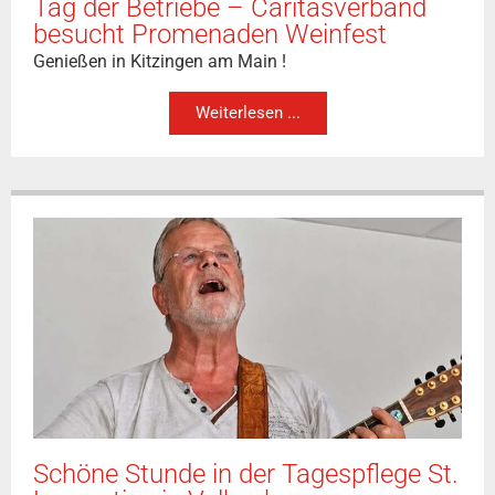
Tag der Betriebe – Caritasverband
besucht Promenaden Weinfest
Genießen in Kitzingen am Main !
Weiterlesen ...
Schöne Stunde in der Tagespflege St.