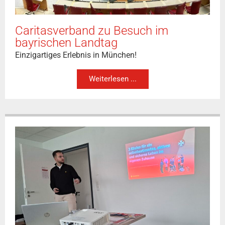
Caritasverband zu Besuch im
bayrischen Landtag
Einzigartiges Erlebnis in München!
Weiterlesen ...