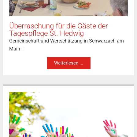
Überraschung für die Gäste der
Tagespflege St. Hedwig
Gemeinschaft und Wertschätzung in Schwarzach am
Main !
Weiterlesen ...