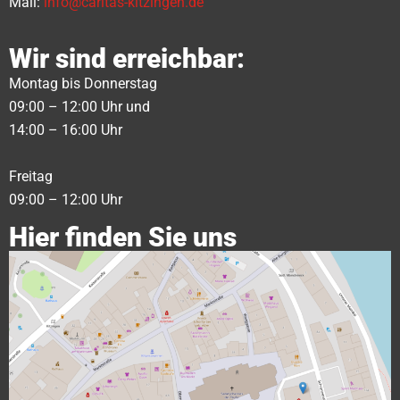
Mail:
info@caritas-kitzingen.de
Wir sind erreichbar:
Montag bis Donnerstag
09:00 – 12:00 Uhr und
14:00 – 16:00 Uhr
Freitag
09:00 – 12:00 Uhr
Hier finden Sie uns