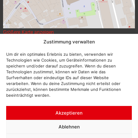
Größere Karte anzeigen
Zustimmung verwalten
Um dir ein optimales Erlebnis zu bieten, verwenden wir
Technologien wie Cookies, um Geräteinformationen zu
speichern und/oder darauf zuzugreifen. Wenn du diesen
Technologien zustimmst, können wir Daten wie das
Surfverhalten oder eindeutige IDs auf dieser Website
verarbeiten. Wenn du deine Zustimmung nicht erteilst oder
zurückziehst, können bestimmte Merkmale und Funktionen
beeinträchtigt werden.
Akzeptieren
Ablehnen