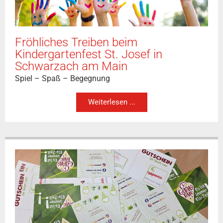
Fröhliches Treiben beim
Kindergartenfest St. Josef in
Schwarzach am Main
Spiel – Spaß – Begegnung
Weiterlesen ...