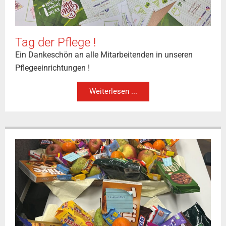
Tag der Pflege !
Ein Dankeschön an alle Mitarbeitenden in unseren
Pflegeeinrichtungen !
Weiterlesen ...