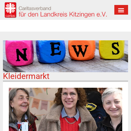
Kleidermarkt