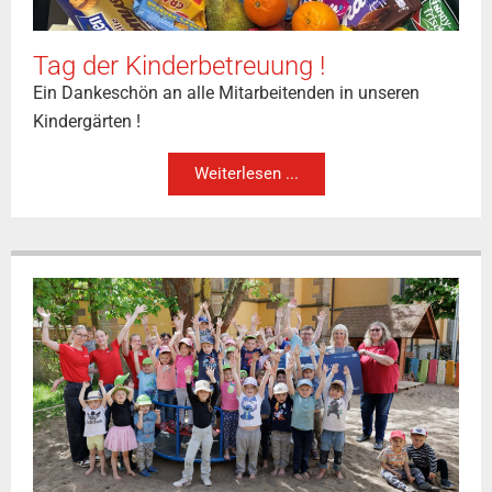
Tag der Kinderbetreuung !
Ein Dankeschön an alle Mitarbeitenden in unseren
Kindergärten !
Weiterlesen ...