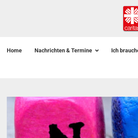
Home
Nachrichten & Termine
Ich brauch