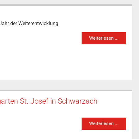
Jahr der Weiterentwicklung.
Weiterlesen ...
garten St. Josef in Schwarzach
Weiterlesen ...