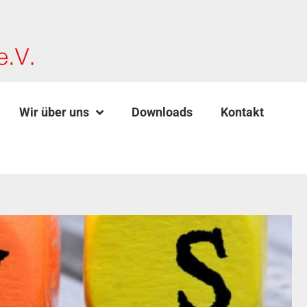
Wir über uns
Downloads
Kontakt