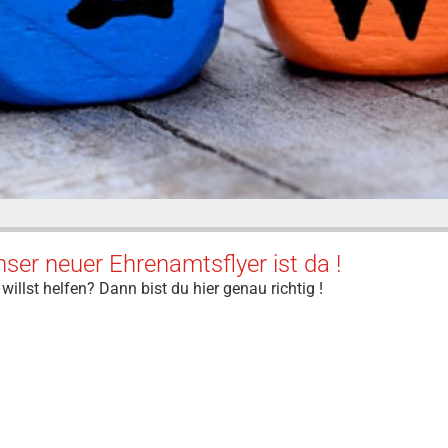
ser neuer Ehrenamtsflyer ist da !
willst helfen? Dann bist du hier genau richtig !