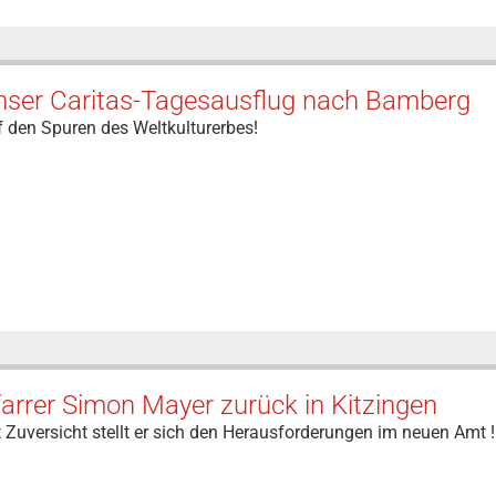
nser Caritas-Tagesausflug nach Bamberg
 den Spuren des Weltkulturerbes!
arrer Simon Mayer zurück in Kitzingen
 Zuversicht stellt er sich den Herausforderungen im neuen Amt !