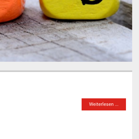
Weiterlesen ...