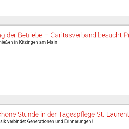
ag der Betriebe – Caritasverband besucht 
nießen in Kitzingen am Main !
höne Stunde in der Tagespflege St. Laurent
sik verbindet Generationen und Erinnerungen !