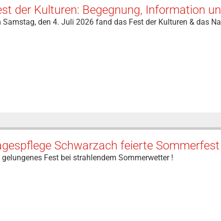
est der Kulturen: Begegnung, Information 
Samstag, den 4. Juli 2026 fand das Fest der Kulturen & das Na
agespflege Schwarzach feierte Sommerfest 
n gelungenes Fest bei strahlendem Sommerwetter !