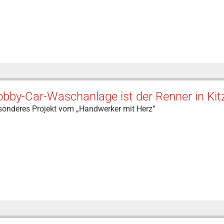
bby-Car-Waschanlage ist der Renner in Kit
sonderes Projekt vom „Handwerker mit Herz“