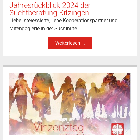
Jahresrückblick 2024 der
Suchtberatung Kitzingen
Liebe Interessierte, liebe Kooperationspartner und
Mitengagierte in der Suchthilfe
Weiterlesen ...