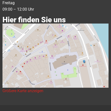
Freitag
09:00 – 12:00 Uhr
Hier finden Sie uns
Größere Karte anzeigen