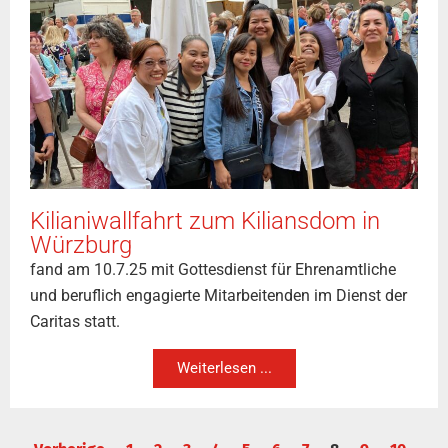
Kilianiwallfahrt zum Kiliansdom in
Würzburg
fand am 10.7.25 mit Gottesdienst für Ehrenamtliche
und beruflich engagierte Mitarbeitenden im Dienst der
Caritas statt.
Weiterlesen ...