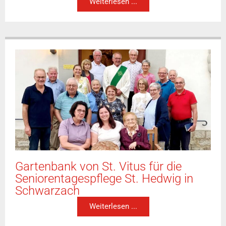
Weiterlesen ...
Gartenbank von St. Vitus für die
Seniorentagespflege St. Hedwig in
Schwarzach
Weiterlesen ...