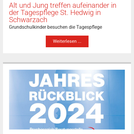
Alt und Jung treffen aufeinander in
der Tagespflege St. Hedwig in
Schwarzach
Grundschulkinder besuchen die Tagespflege
Weiterlesen ...