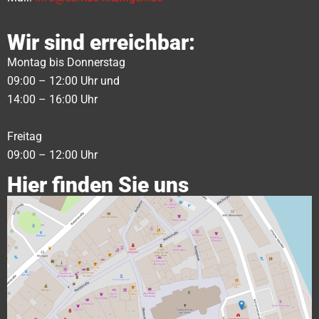
Wir sind erreichbar:
Montag bis Donnerstag
09:00 – 12:00 Uhr und
14:00 – 16:00 Uhr
Freitag
09:00 – 12:00 Uhr
Hier finden Sie uns