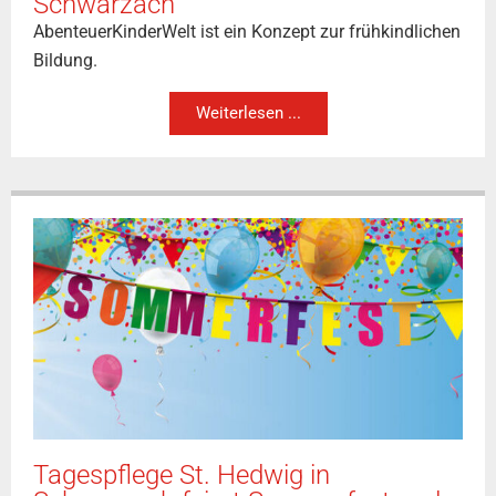
Schwarzach
AbenteuerKinderWelt ist ein Konzept zur frühkindlichen
Bildung.
Weiterlesen ...
Tagespflege St. Hedwig in