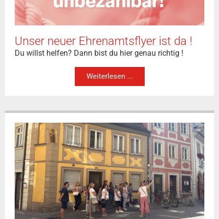
Unser neuer Ehrenamtsflyer ist da !
Du willst helfen? Dann bist du hier genau richtig !
Weiterlesen ...