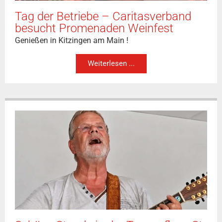
Tag der Betriebe – Caritasverband
besucht Promenaden Weinfest
Genießen in Kitzingen am Main !
Weiterlesen ...