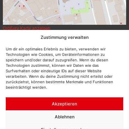
Größere Karte anzeigen
Zustimmung verwalten
Um dir ein optimales Erlebnis zu bieten, verwenden wir
Technologien wie Cookies, um Geräteinformationen zu
speichern und/oder darauf zuzugreifen. Wenn du diesen
Technologien zustimmst, können wir Daten wie das
Surfverhalten oder eindeutige IDs auf dieser Website
verarbeiten. Wenn du deine Zustimmung nicht erteilst oder
zurückziehst, können bestimmte Merkmale und Funktionen
beeinträchtigt werden.
Akzeptieren
Ablehnen