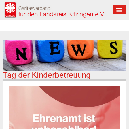
Tag der Kinderbetreuung