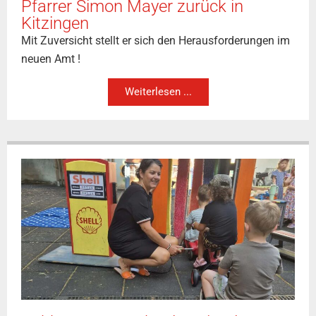
Pfarrer Simon Mayer zurück in
Kitzingen
Mit Zuversicht stellt er sich den Herausforderungen im
neuen Amt !
Weiterlesen ...