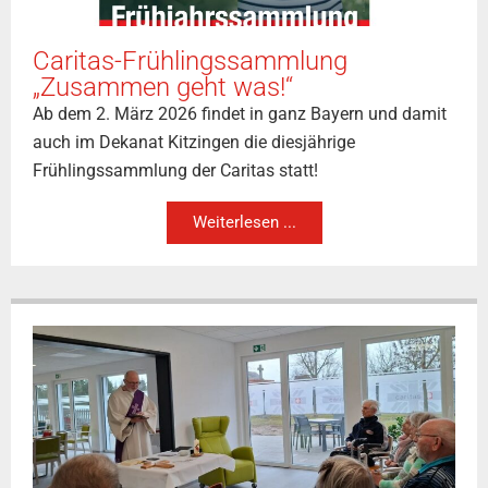
Caritas-Frühlingssammlung
„Zusammen geht was!“
Ab dem 2. März 2026 findet in ganz Bayern und damit
auch im Dekanat Kitzingen die diesjährige
Frühlingssammlung der Caritas statt!
Weiterlesen ...