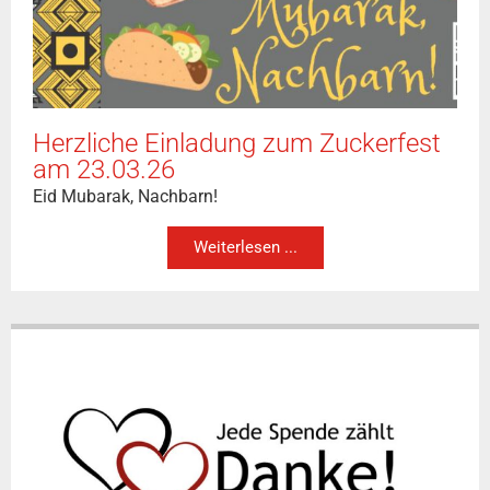
Herzliche Einladung zum Zuckerfest
am 23.03.26
Eid Mubarak, Nachbarn!
Weiterlesen ...