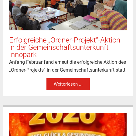
Erfolgreiche „Ordner-Projekt“-Aktion
in der Gemeinschaftsunterkunft
Innopark
Anfang Februar fand erneut die erfolgreiche Aktion des
„Ordner-Projekts“ in der Gemeinschaftsunterkunft statt!
Weiterlesen ...