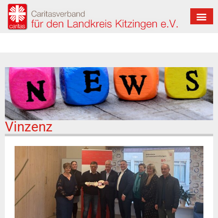
Vinzenz