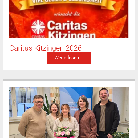
Caritas Kitzingen 2026
Weiterlesen ...