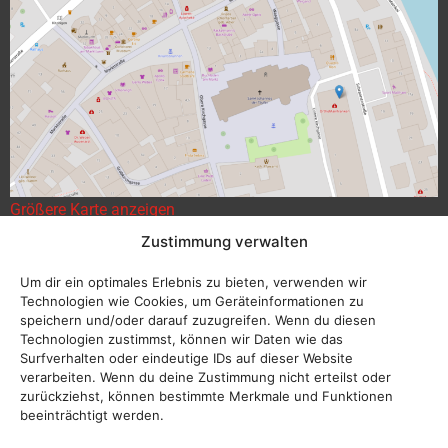
Größere Karte anzeigen
Zustimmung verwalten
Um dir ein optimales Erlebnis zu bieten, verwenden wir
Technologien wie Cookies, um Geräteinformationen zu
speichern und/oder darauf zuzugreifen. Wenn du diesen
Technologien zustimmst, können wir Daten wie das
Surfverhalten oder eindeutige IDs auf dieser Website
verarbeiten. Wenn du deine Zustimmung nicht erteilst oder
zurückziehst, können bestimmte Merkmale und Funktionen
beeinträchtigt werden.