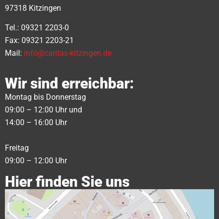
97318 Kitzingen
Tel.: 09321 2203-0
Fax: 09321 2203-21
Mail:
info@caritas-kitzingen.de
Wir sind erreichbar:
Montag bis Donnerstag
09:00 – 12:00 Uhr und
14:00 – 16:00 Uhr
Freitag
09:00 – 12:00 Uhr
Hier finden Sie uns