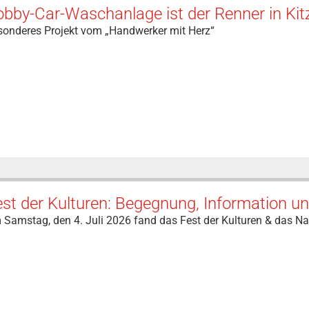
bby-Car-Waschanlage ist der Renner in Kit
sonderes Projekt vom „Handwerker mit Herz“
est der Kulturen: Begegnung, Information 
Samstag, den 4. Juli 2026 fand das Fest der Kulturen & das Na