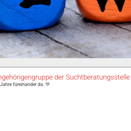
gehörigengruppe der Suchtberatungsstelle 
 Jahre füreinander da. 💚