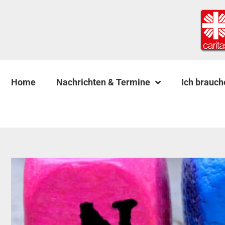
Home
Nachrichten & Termine
Ich brauch