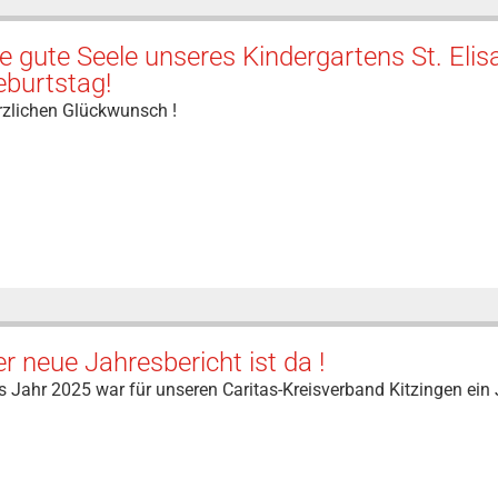
e gute Seele unseres Kindergartens St. Elisa
eburtstag!
rzlichen Glückwunsch !
r neue Jahresbericht ist da !
 Jahr 2025 war für unseren Caritas-Kreisverband Kitzingen ein 