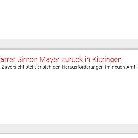
arrer Simon Mayer zurück in Kitzingen
 Zuversicht stellt er sich den Herausforderungen im neuen Amt !