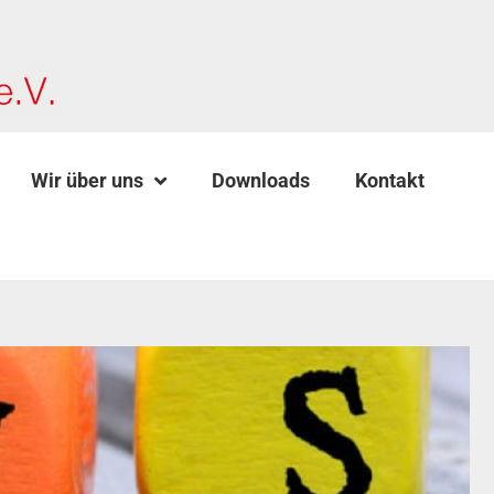
Wir über uns
Downloads
Kontakt