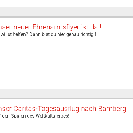
ser neuer Ehrenamtsflyer ist da !
willst helfen? Dann bist du hier genau richtig !
nser Caritas-Tagesausflug nach Bamberg
 den Spuren des Weltkulturerbes!