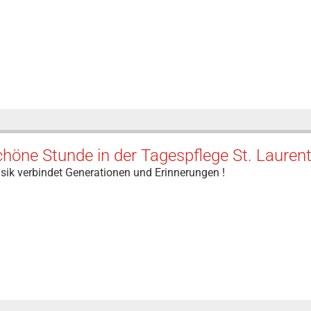
höne Stunde in der Tagespflege St. Laurent
sik verbindet Generationen und Erinnerungen !