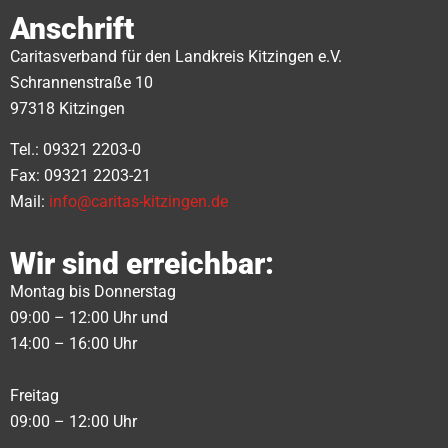
Anschrift
Caritasverband für den Landkreis Kitzingen e.V.
Schrannenstraße 10
97318 Kitzingen
Tel.: 09321 2203-0
Fax: 09321 2203-21
Mail:
info@caritas-kitzingen.de
Wir sind erreichbar:
Montag bis Donnerstag
09:00 – 12:00 Uhr und
14:00 – 16:00 Uhr
Freitag
09:00 – 12:00 Uhr