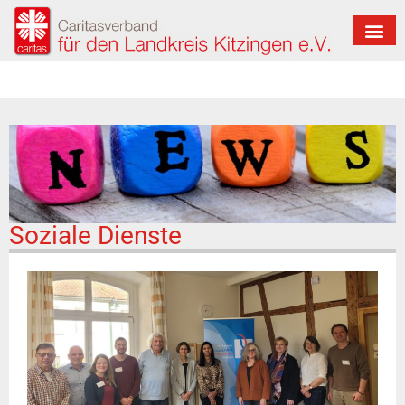
Soziale Dienste