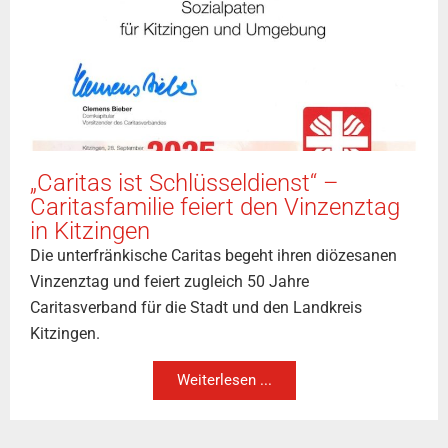
„Caritas ist Schlüsseldienst“ –
Caritasfamilie feiert den Vinzenztag
in Kitzingen
Die unterfränkische Caritas begeht ihren diözesanen
Vinzenztag und feiert zugleich 50 Jahre
Caritasverband für die Stadt und den Landkreis
Kitzingen.
Weiterlesen ...