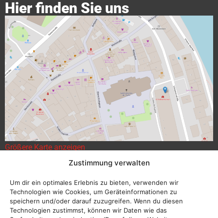
Hier finden Sie uns
Größere Karte anzeigen
Zustimmung verwalten
Um dir ein optimales Erlebnis zu bieten, verwenden wir
Technologien wie Cookies, um Geräteinformationen zu
speichern und/oder darauf zuzugreifen. Wenn du diesen
Technologien zustimmst, können wir Daten wie das