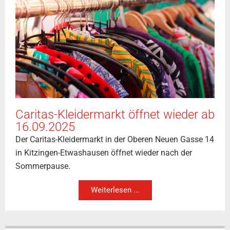
Caritas-Kleidermarkt öffnet wieder ab
16.09.2025
Der Caritas-Kleidermarkt in der Oberen Neuen Gasse 14
in Kitzingen-Etwashausen öffnet wieder nach der
Sommerpause.
Weiterlesen ...