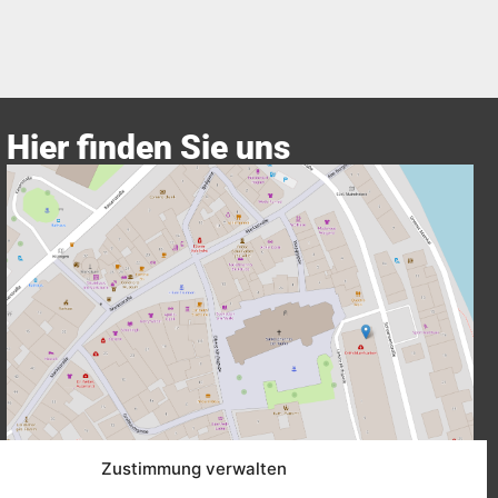
Hier finden Sie uns
Größere Karte anzeigen
Zustimmung verwalten