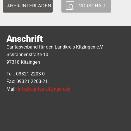
HERUNTERLADEN
VORSCHAU
Anschrift
Caritasverband für den Landkreis Kitzingen e.V.
Schrannenstraße 10
97318 Kitzingen
Tel.: 09321 2203-0
Fax: 09321 2203-21
Mail:
info@caritas-kitzingen.de