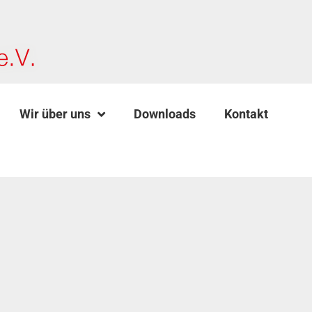
Wir über uns
Downloads
Kontakt