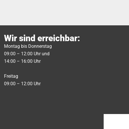
Wir sind erreichbar:
Montag bis Donnerstag
09:00 – 12:00 Uhr und
14:00 – 16:00 Uhr
Freitag
09:00 – 12:00 Uhr