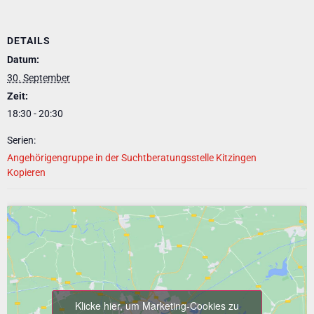
DETAILS
Datum:
30. September
Zeit:
18:30 - 20:30
Serien:
Angehörigengruppe in der Suchtberatungsstelle Kitzingen
Kopieren
Klicke hier, um Marketing-Cookies zu