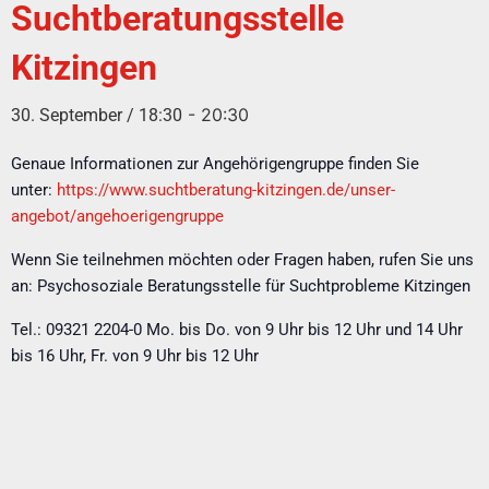
Suchtberatungsstelle
Kitzingen
-
20:30
30. September / 18:30
Genaue Informationen zur Angehörigengruppe finden Sie
unter:
https://www.suchtberatung-kitzingen.de/unser-
angebot/angehoerigengruppe
Wenn Sie teilnehmen möchten oder Fragen haben, rufen Sie uns
an: Psychosoziale Beratungsstelle für Suchtprobleme Kitzingen
Tel.: 09321 2204-0 Mo. bis Do. von 9 Uhr bis 12 Uhr und 14 Uhr
bis 16 Uhr, Fr. von 9 Uhr bis 12 Uhr