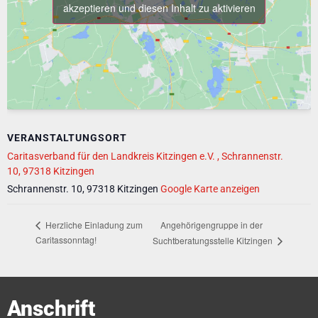
akzeptieren und diesen Inhalt zu aktivieren
VERANSTALTUNGSORT
Caritasverband für den Landkreis Kitzingen e.V. , Schrannenstr.
10, 97318 Kitzingen
Schrannenstr. 10, 97318 Kitzingen
Google Karte anzeigen
Angehörigengruppe in der
Herzliche Einladung zum
Caritassonntag!
Suchtberatungsstelle Kitzingen
Anschrift