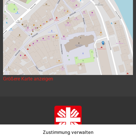
Größere Karte anzeigen
Zustimmung verwalten