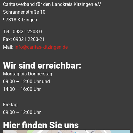
Caritasverband für den Landkreis Kitzingen e.V.
Schrannenstraße 10
97318 Kitzingen
Tel.: 09321 2203-0
Fax: 09321 2203-21
Mail:
info@caritas-kitzingen.de
Wir sind erreichbar:
Montag bis Donnerstag
09:00 – 12:00 Uhr und
14:00 – 16:00 Uhr
Freitag
09:00 – 12:00 Uhr
Hier finden Sie uns