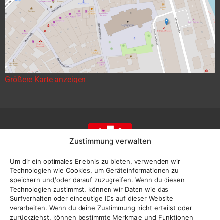
Größere Karte anzeigen
Zustimmung verwalten
Um dir ein optimales Erlebnis zu bieten, verwenden wir
Technologien wie Cookies, um Geräteinformationen zu
speichern und/oder darauf zuzugreifen. Wenn du diesen
Technologien zustimmst, können wir Daten wie das
Surfverhalten oder eindeutige IDs auf dieser Website
verarbeiten. Wenn du deine Zustimmung nicht erteilst oder
zurückziehst, können bestimmte Merkmale und Funktionen