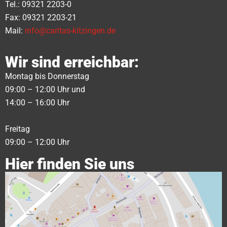
Tel.: 09321 2203-0
Fax: 09321 2203-21
Mail:
info@caritas-kitzingen.de
Wir sind erreichbar:
Montag bis Donnerstag
09:00 – 12:00 Uhr und
14:00 – 16:00 Uhr
Freitag
09:00 – 12:00 Uhr
Hier finden Sie uns