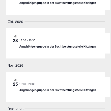
Angehörigengruppe in der Suchtberatungsstelle Kitzingen
Okt. 2026
MI.
28
-
20:30
18:30
Angehörigengruppe in der Suchtberatungsstelle Kitzingen
Nov. 2026
MI.
25
-
20:30
18:30
Angehörigengruppe in der Suchtberatungsstelle Kitzingen
Dez. 2026