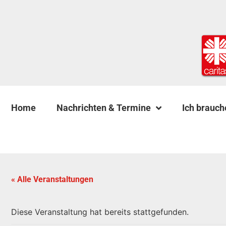
Home
Nachrichten & Termine
Ich brauch
« Alle Veranstaltungen
Diese Veranstaltung hat bereits stattgefunden.