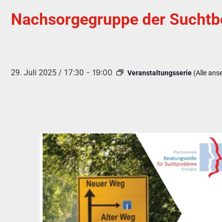
Nachsorgegruppe der Suchtbe
-
19:00
29. Juli 2025 / 17:30
Veranstaltungsserie
(Alle ans