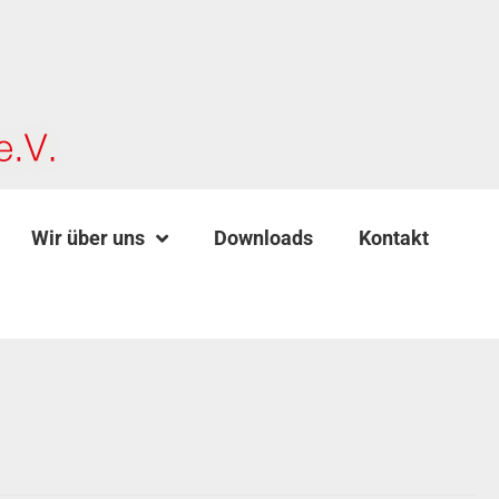
Wir über uns
Downloads
Kontakt