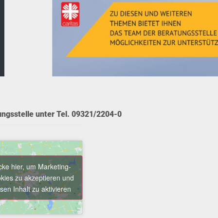
ngsstelle unter Tel. 09321/2204-0
icke hier, um Marketing-
kies zu akzeptieren und
sen Inhalt zu aktivieren