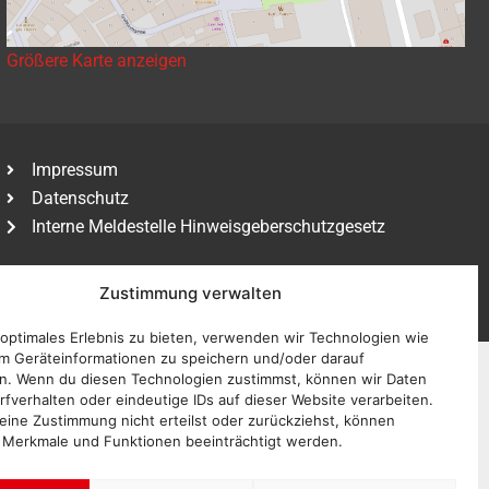
Größere Karte anzeigen
Impressum
Datenschutz
Interne Meldestelle Hinweisgeberschutzgesetz
Zustimmung verwalten
 optimales Erlebnis zu bieten, verwenden wir Technologien wie
m Geräteinformationen zu speichern und/oder darauf
n. Wenn du diesen Technologien zustimmst, können wir Daten
rfverhalten oder eindeutige IDs auf dieser Website verarbeiten.
ine Zustimmung nicht erteilst oder zurückziehst, können
 Merkmale und Funktionen beeinträchtigt werden.