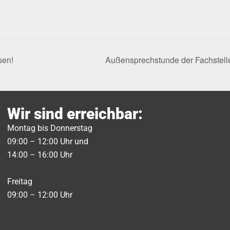
sen!
Außensprechstunde der Fachstelle
Wir sind erreichbar:
Montag bis Donnerstag
09:00 – 12:00 Uhr und
14:00 – 16:00 Uhr
Freitag
09:00 – 12:00 Uhr