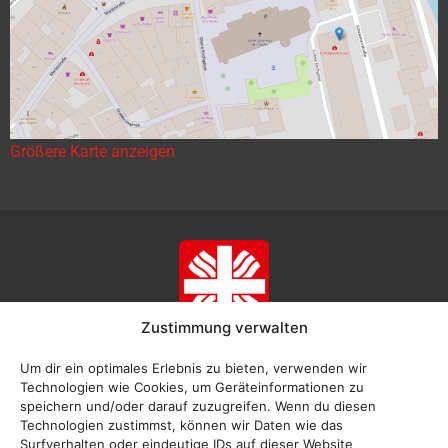
Größere Karte anzeigen
Zustimmung verwalten
Um dir ein optimales Erlebnis zu bieten, verwenden wir
Technologien wie Cookies, um Geräteinformationen zu
speichern und/oder darauf zuzugreifen. Wenn du diesen
Technologien zustimmst, können wir Daten wie das
Surfverhalten oder eindeutige IDs auf dieser Website