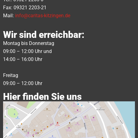
Fax: 09321 2203-21
Mail:
info@caritas-kitzingen.de
Wir sind erreichbar:
Montag bis Donnerstag
09:00 – 12:00 Uhr und
14:00 – 16:00 Uhr
Freitag
09:00 – 12:00 Uhr
Hier finden Sie uns