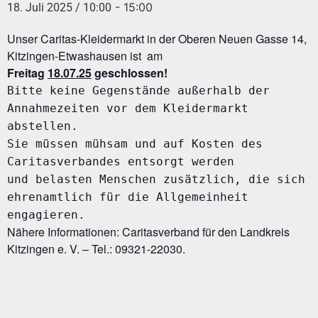
-
15:00
18. Juli 2025 / 10:00
Unser Caritas-Kleidermarkt in der Oberen Neuen Gasse 14,
Kitzingen-Etwashausen ist am
Freitag
1
8.07.25
geschlossen!
Bitte keine Gegenstände außerhalb der
Annahmezeiten vor dem Kleidermarkt
abstellen.
Sie müssen mühsam und auf Kosten des
Caritasverbandes entsorgt werden
und belasten Menschen zusätzlich, die sich
ehrenamtlich für die Allgemeinheit
engagieren.
Nähere Informationen: Caritasverband für den Landkreis
Kitzingen e. V. – Tel.: 09321-22030.