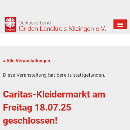
« Alle Veranstaltungen
Diese Veranstaltung hat bereits stattgefunden.
Caritas-Kleidermarkt am
Freitag 18.07.25
geschlossen!