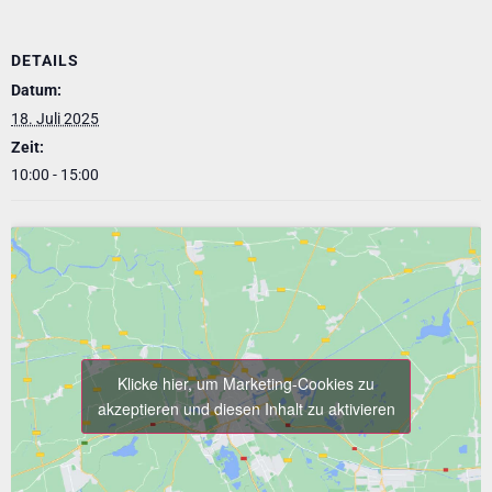
DETAILS
Datum:
18. Juli 2025
Zeit:
10:00 - 15:00
Klicke hier, um Marketing-Cookies zu
akzeptieren und diesen Inhalt zu aktivieren