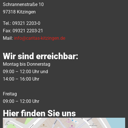
Schrannenstraße 10
97318 Kitzingen
Tel.: 09321 2203-0
Fax: 09321 2203-21
Mail:
info@caritas-kitzingen.de
Wir sind erreichbar:
Montag bis Donnerstag
09:00 – 12:00 Uhr und
14:00 – 16:00 Uhr
Freitag
09:00 – 12:00 Uhr
Hier finden Sie uns