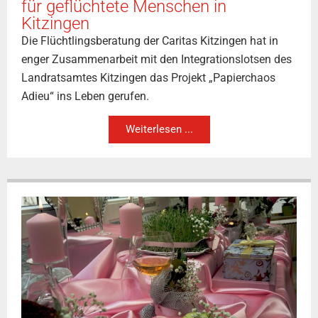
für geflüchtete Menschen in
Kitzingen
Die Flüchtlingsberatung der Caritas Kitzingen hat in
enger Zusammenarbeit mit den Integrationslotsen des
Landratsamtes Kitzingen das Projekt „Papierchaos
Adieu“ ins Leben gerufen.
Weiterlesen ...