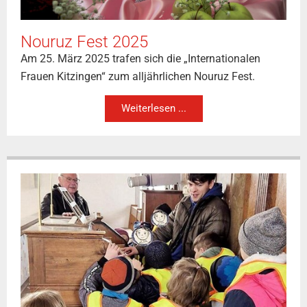
Nouruz Fest 2025
Am 25. März 2025 trafen sich die „Internationalen
Frauen Kitzingen“ zum alljährlichen Nouruz Fest.
Weiterlesen ...