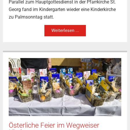
Parallel zum Hauptgottesdienst in der Pfarrkirche St.
Georg fand im Kindergarten wieder eine Kinderkirche
zu Palmsonntag statt.
Weiterlesen ...
Österliche Feier im Wegweiser