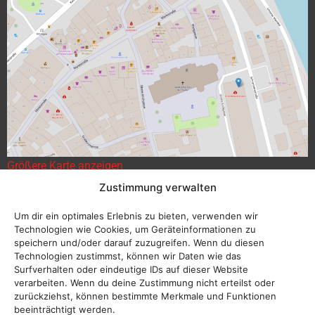
Größere Karte anzeigen
Zustimmung verwalten
Um dir ein optimales Erlebnis zu bieten, verwenden wir
Technologien wie Cookies, um Geräteinformationen zu
speichern und/oder darauf zuzugreifen. Wenn du diesen
Technologien zustimmst, können wir Daten wie das
Surfverhalten oder eindeutige IDs auf dieser Website
verarbeiten. Wenn du deine Zustimmung nicht erteilst oder
zurückziehst, können bestimmte Merkmale und Funktionen
beeinträchtigt werden.