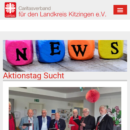
Aktionstag Sucht