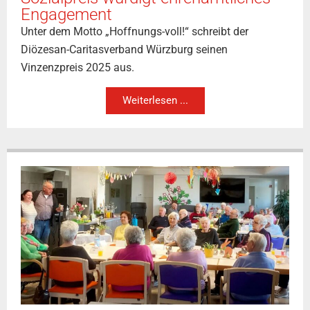
Engagement
Unter dem Motto „Hoffnungs-voll!“ schreibt der
Diözesan-Caritasverband Würzburg seinen
Vinzenzpreis 2025 aus.
Weiterlesen ...