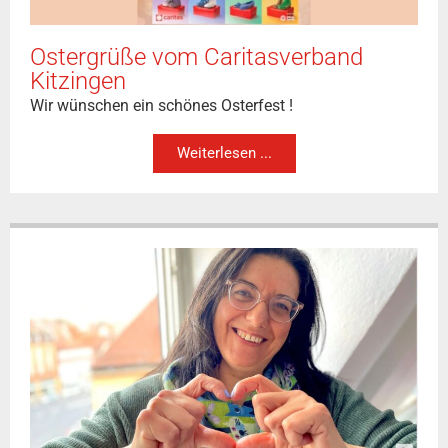
Ostergrüße vom Caritasverband
Kitzingen
Wir wünschen ein schönes Osterfest !
Weiterlesen ...