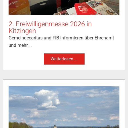
2. Freiwilligenmesse 2026 in
Kitzingen
Gemeindecaritas und FIB informieren über Ehrenamt
und mehr….
Weiterlesen ...