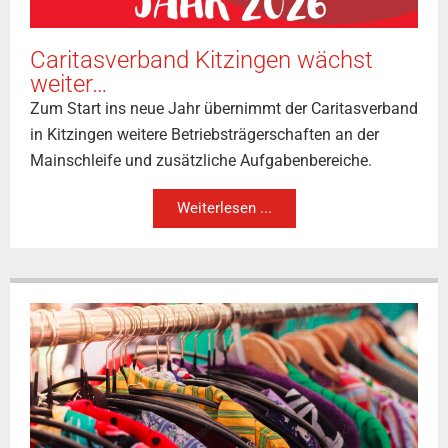
Caritasverband Kitzingen wächst
weiter…
Zum Start ins neue Jahr übernimmt der Caritasverband
in Kitzingen weitere Betriebsträgerschaften an der
Mainschleife und zusätzliche Aufgabenbereiche.
Weiterlesen ...