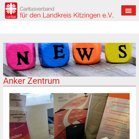
Anker Zentrum