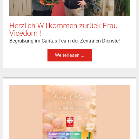
Herzlich Willkommen zurück Frau
Vicedom !
Begrüßung im Caritas-Team der Zentralen Dienste!
Weiterlesen ...