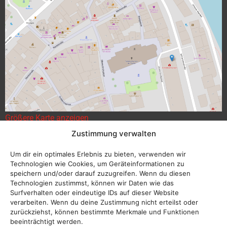
Größere Karte anzeigen
Zustimmung verwalten
Um dir ein optimales Erlebnis zu bieten, verwenden wir
Technologien wie Cookies, um Geräteinformationen zu
speichern und/oder darauf zuzugreifen. Wenn du diesen
Technologien zustimmst, können wir Daten wie das
Surfverhalten oder eindeutige IDs auf dieser Website
verarbeiten. Wenn du deine Zustimmung nicht erteilst oder
zurückziehst, können bestimmte Merkmale und Funktionen
beeinträchtigt werden.