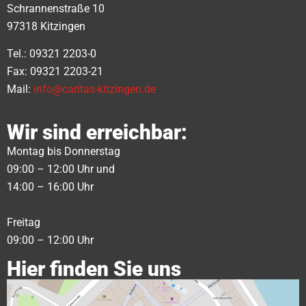
Schrannenstraße 10
97318 Kitzingen
Tel.: 09321 2203-0
Fax: 09321 2203-21
Mail:
info@caritas-kitzingen.de
Wir sind erreichbar:
Montag bis Donnerstag
09:00 – 12:00 Uhr und
14:00 – 16:00 Uhr
Freitag
09:00 – 12:00 Uhr
Hier finden Sie uns