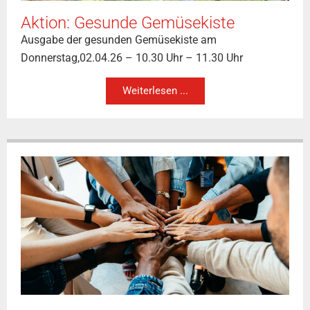
Aktion: Gesunde Gemüsekiste
Ausgabe der gesunden Gemüsekiste am
Donnerstag,02.04.26 – 10.30 Uhr – 11.30 Uhr
Weiterlesen ...