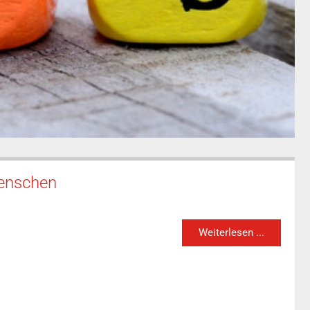
Menschen
Weiterlesen ...