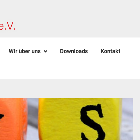
Wir über uns
Downloads
Kontakt