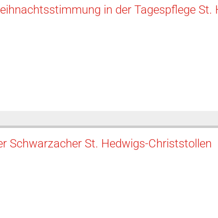
eihnachtsstimmung in der Tagespflege St.
r Schwarzacher St. Hedwigs-Christstollen