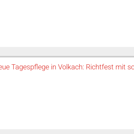
eue Tagespflege in Volkach: Richtfest mi