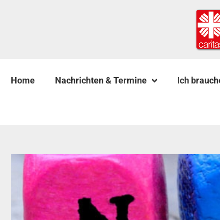
Home
Nachrichten & Termine
Ich brauch