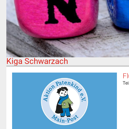
Kiga Schwarzach
Fl
Tei