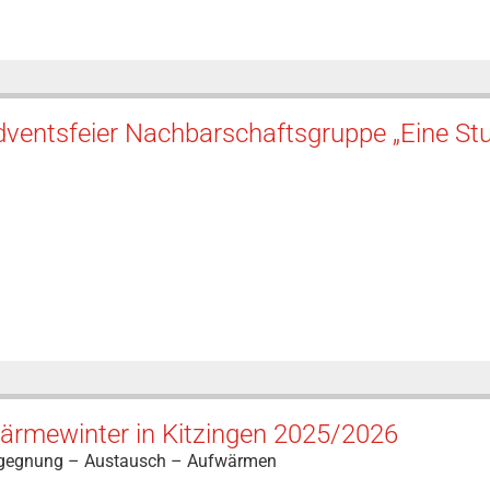
ventsfeier Nachbarschaftsgruppe „Eine Stu
ärmewinter in Kitzingen 2025/2026
gegnung – Austausch – Aufwärmen