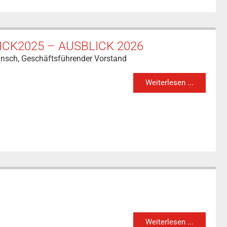
LICK2025 – AUSBLICK 2026
unsch, Geschäftsführender Vorstand
Weiterlesen ...
Weiterlesen ...