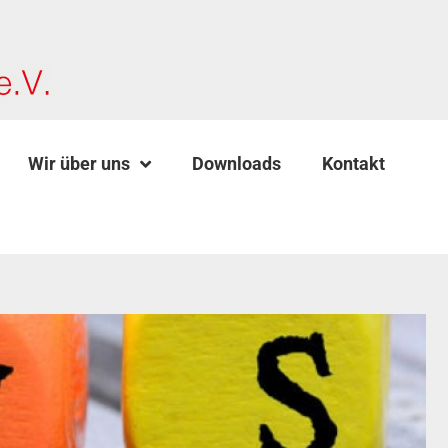
Wir über uns
Downloads
Kontakt