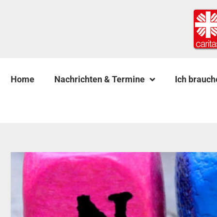
Home
Nachrichten & Termine
Ich brauch