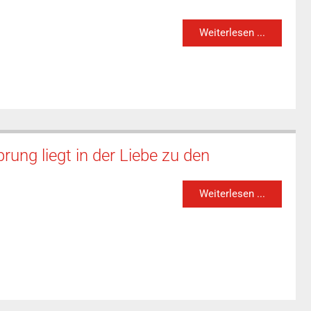
Weiterlesen ...
rung liegt in der Liebe zu den
Weiterlesen ...