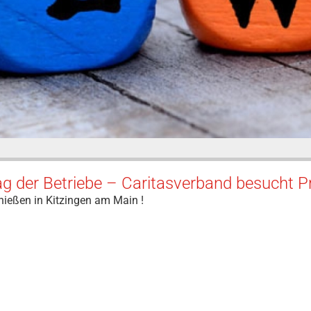
ag der Betriebe – Caritasverband besucht 
nießen in Kitzingen am Main !