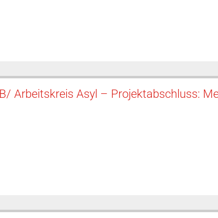
B/ Arbeitskreis Asyl – Projektabschluss: