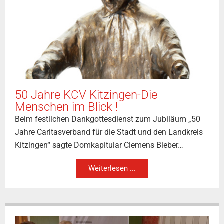
50 Jahre KCV Kitzingen-Die
Menschen im Blick !
Beim festlichen Dankgottesdienst zum Jubiläum „50
Jahre Caritasverband für die Stadt und den Landkreis
Kitzingen“ sagte Domkapitular Clemens Bieber…
Weiterlesen ...