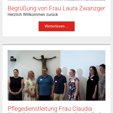
Begrüßung von Frau Laura Zwanzger
Herzlich Willkommen zurück
Weiterlesen ...
Pflegedienstleitung Frau Claudia