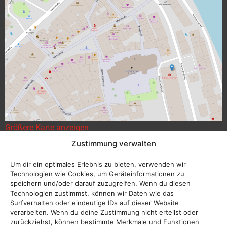
Größere Karte anzeigen
Zustimmung verwalten
Um dir ein optimales Erlebnis zu bieten, verwenden wir
Technologien wie Cookies, um Geräteinformationen zu
speichern und/oder darauf zuzugreifen. Wenn du diesen
Technologien zustimmst, können wir Daten wie das
Surfverhalten oder eindeutige IDs auf dieser Website
verarbeiten. Wenn du deine Zustimmung nicht erteilst oder
zurückziehst, können bestimmte Merkmale und Funktionen