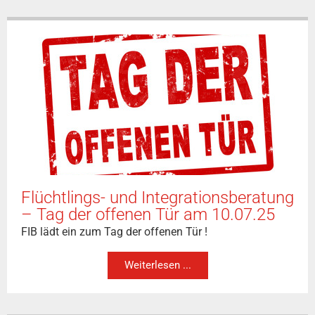
Flüchtlings- und Integrationsberatung
– Tag der offenen Tür am 10.07.25
FIB lädt ein zum Tag der offenen Tür !
Weiterlesen ...