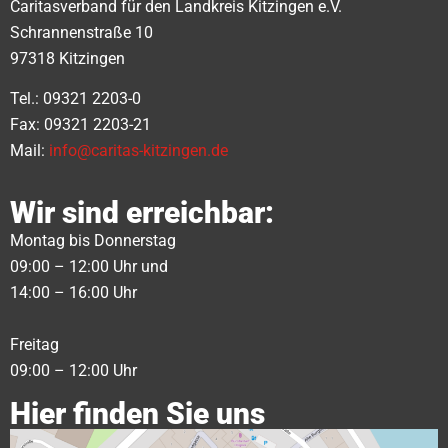
Caritasverband für den Landkreis Kitzingen e.V.
Schrannenstraße 10
97318 Kitzingen
Tel.: 09321 2203-0
Fax: 09321 2203-21
Mail:
info@caritas-kitzingen.de
Wir sind erreichbar:
Montag bis Donnerstag
09:00 – 12:00 Uhr und
14:00 – 16:00 Uhr
Freitag
09:00 – 12:00 Uhr
Hier finden Sie uns