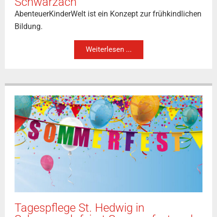
Schwarzach
AbenteuerKinderWelt ist ein Konzept zur frühkindlichen
Bildung.
Weiterlesen ...
Tagespflege St. Hedwig in