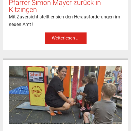
Pfarrer Simon Mayer zurück in
Kitzingen
Mit Zuversicht stellt er sich den Herausforderungen im
neuen Amt !
Weiterlesen ...