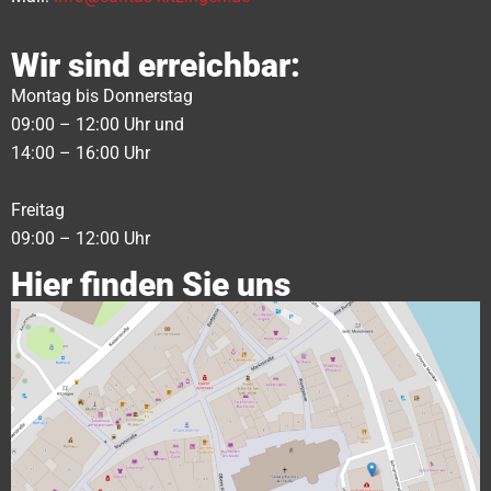
Wir sind erreichbar:
Montag bis Donnerstag
09:00 – 12:00 Uhr und
14:00 – 16:00 Uhr
Freitag
09:00 – 12:00 Uhr
Hier finden Sie uns