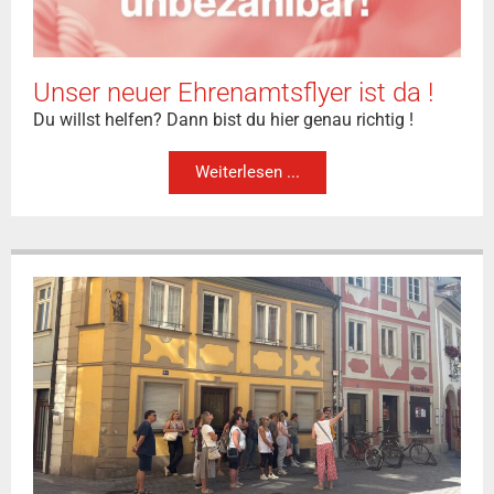
Unser neuer Ehrenamtsflyer ist da !
Du willst helfen? Dann bist du hier genau richtig !
Weiterlesen ...