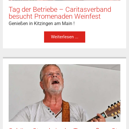
Tag der Betriebe – Caritasverband
besucht Promenaden Weinfest
Genießen in Kitzingen am Main !
Weiterlesen ...