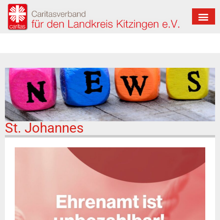
St. Johannes