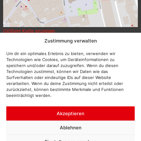
Größere Karte anzeigen
Zustimmung verwalten
Um dir ein optimales Erlebnis zu bieten, verwenden wir
Technologien wie Cookies, um Geräteinformationen zu
speichern und/oder darauf zuzugreifen. Wenn du diesen
Technologien zustimmst, können wir Daten wie das
Surfverhalten oder eindeutige IDs auf dieser Website
verarbeiten. Wenn du deine Zustimmung nicht erteilst oder
zurückziehst, können bestimmte Merkmale und Funktionen
beeinträchtigt werden.
Akzeptieren
Ablehnen