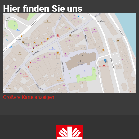
Hier finden Sie uns
Größere Karte anzeigen