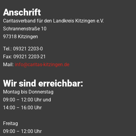
Anschrift
Caritasverband für den Landkreis Kitzingen e.V.
Schrannenstraße 10
97318 Kitzingen
Tel.: 09321 2203-0
Fax: 09321 2203-21
Mail:
info@caritas-kitzingen.de
Wir sind erreichbar:
Montag bis Donnerstag
09:00 – 12:00 Uhr und
14:00 – 16:00 Uhr
Freitag
09:00 – 12:00 Uhr