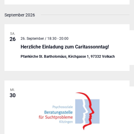
September 2026
SA.
26
26. September / 18:30
-
20:00
Herzliche Einladung zum Caritassonntag!
Pfarrkirche St. Bartholomäus, Kirchgasse 1, 97332 Volkach
MI.
30