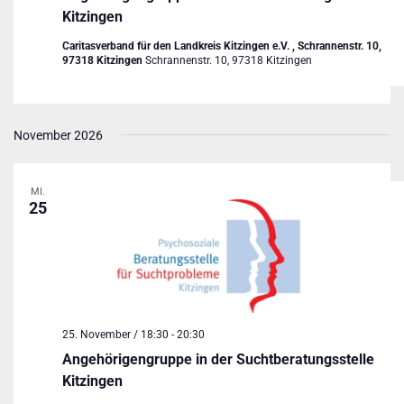
Kitzingen
Caritasverband für den Landkreis Kitzingen e.V. , Schrannenstr. 10,
97318 Kitzingen
Schrannenstr. 10, 97318 Kitzingen
November 2026
MI.
25
25. November / 18:30
-
20:30
Angehörigengruppe in der Suchtberatungsstelle
Kitzingen