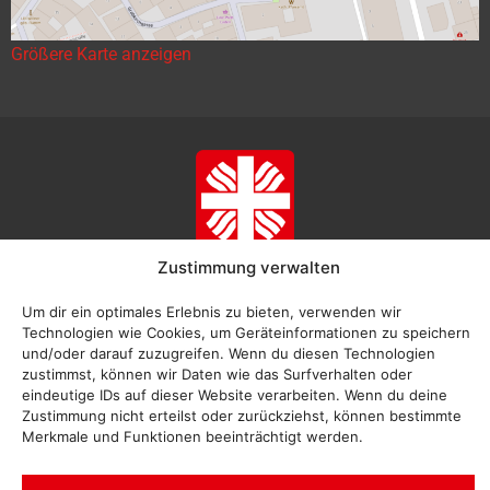
Größere Karte anzeigen
Zustimmung verwalten
Um dir ein optimales Erlebnis zu bieten, verwenden wir
Technologien wie Cookies, um Geräteinformationen zu speichern
und/oder darauf zuzugreifen. Wenn du diesen Technologien
zustimmst, können wir Daten wie das Surfverhalten oder
eindeutige IDs auf dieser Website verarbeiten. Wenn du deine
Zustimmung nicht erteilst oder zurückziehst, können bestimmte
Merkmale und Funktionen beeinträchtigt werden.