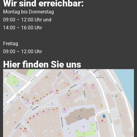
Wir sind erreichbar:
Montag bis Donnerstag
09:00 – 12:00 Uhr und
14:00 – 16:00 Uhr
Freitag
09:00 – 12:00 Uhr
Hier finden Sie uns