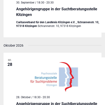
30. September / 18:30
-
20:30
Angehörigengruppe in der Suchtberatungsstelle
Kitzingen
Caritasverband für den Landkreis Kitzingen e.V. , Schrannenstr. 10,
97318 Kitzingen
Schrannenstr. 10, 97318 Kitzingen
Oktober 2026
MI.
28
28. Oktober / 18:30
-
20:30
Angehörigengruppe in der Suchtberatungsstelle