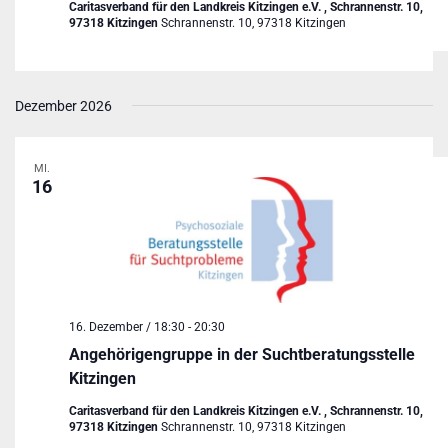
Caritasverband für den Landkreis Kitzingen e.V. , Schrannenstr. 10,
97318 Kitzingen
Schrannenstr. 10, 97318 Kitzingen
Dezember 2026
MI.
16
16. Dezember / 18:30
-
20:30
Angehörigengruppe in der Suchtberatungsstelle
Kitzingen
Caritasverband für den Landkreis Kitzingen e.V. , Schrannenstr. 10,
97318 Kitzingen
Schrannenstr. 10, 97318 Kitzingen