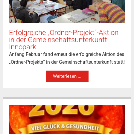
Erfolgreiche „Ordner-Projekt“-Aktion
in der Gemeinschaftsunterkunft
Innopark
Anfang Februar fand erneut die erfolgreiche Aktion des
„Ordner-Projekts“ in der Gemeinschaftsunterkunft statt!
Weiterlesen ...