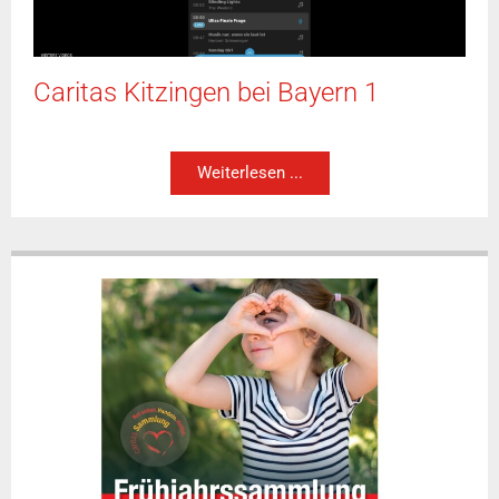
Caritas Kitzingen bei Bayern 1
Weiterlesen ...