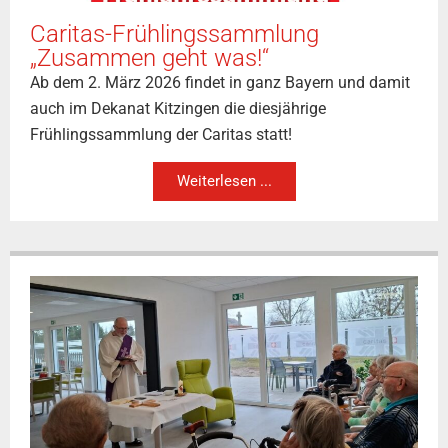
Caritas-Frühlingssammlung
„Zusammen geht was!“
Ab dem 2. März 2026 findet in ganz Bayern und damit
auch im Dekanat Kitzingen die diesjährige
Frühlingssammlung der Caritas statt!
Weiterlesen ...