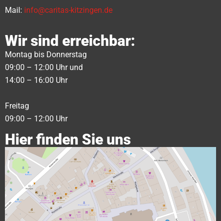
Mail:
info@caritas-kitzingen.de
Wir sind erreichbar:
Montag bis Donnerstag
09:00 – 12:00 Uhr und
14:00 – 16:00 Uhr
Freitag
09:00 – 12:00 Uhr
Hier finden Sie uns