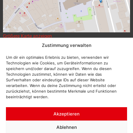
Größere Karte anzeigen
Zustimmung verwalten
Um dir ein optimales Erlebnis zu bieten, verwenden wir
Technologien wie Cookies, um Geräteinformationen zu
speichern und/oder darauf zuzugreifen. Wenn du diesen
Technologien zustimmst, können wir Daten wie das
Surfverhalten oder eindeutige IDs auf dieser Website
verarbeiten. Wenn du deine Zustimmung nicht erteilst oder
zurückziehst, können bestimmte Merkmale und Funktionen
beeinträchtigt werden.
Akzeptieren
Ablehnen