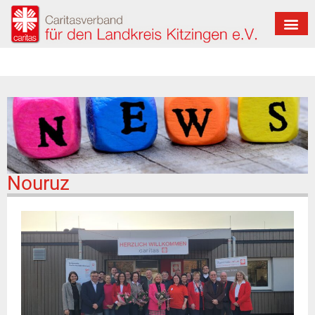
Nouruz