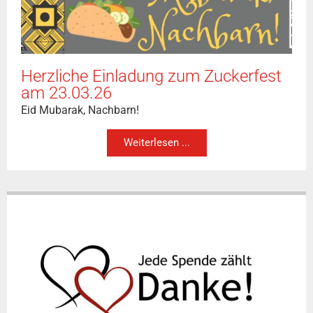
Herzliche Einladung zum Zuckerfest
am 23.03.26
Eid Mubarak, Nachbarn!
Weiterlesen ...