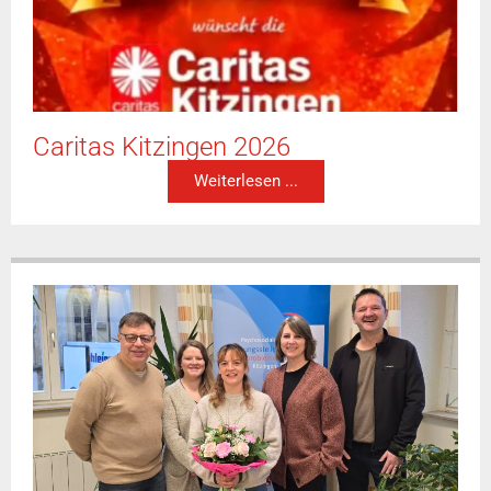
Caritas Kitzingen 2026
Weiterlesen ...