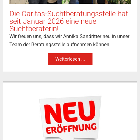
Die Caritas-Suchtberatungsstelle hat
seit Januar 2026 eine neue
Suchtberaterin!
Wir freuen uns, dass wir Annika Sandritter neu in unser
Team der Beratungsstelle aufnehmen können.
Weiterlesen ...