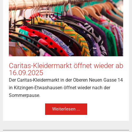
Caritas-Kleidermarkt öffnet wieder ab
16.09.2025
Der Caritas-Kleidermarkt in der Oberen Neuen Gasse 14
in Kitzingen-Etwashausen öffnet wieder nach der
Sommerpause.
Weiterlesen ...