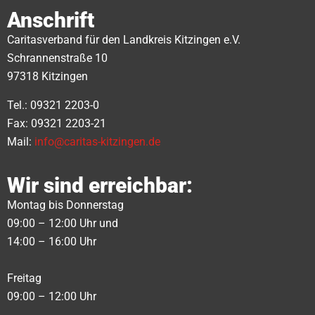
Anschrift
Caritasverband für den Landkreis Kitzingen e.V.
Schrannenstraße 10
97318 Kitzingen
Tel.: 09321 2203-0
Fax: 09321 2203-21
Mail:
info@caritas-kitzingen.de
Wir sind erreichbar:
Montag bis Donnerstag
09:00 – 12:00 Uhr und
14:00 – 16:00 Uhr
Freitag
09:00 – 12:00 Uhr