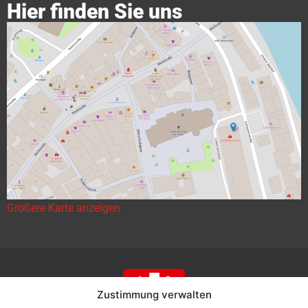
Hier finden Sie uns
Größere Karte anzeigen
Zustimmung verwalten