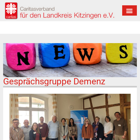
Gesprächsgruppe Demenz