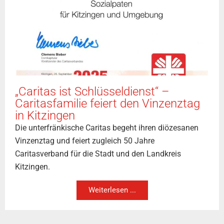
„Caritas ist Schlüsseldienst“ –
Caritasfamilie feiert den Vinzenztag
in Kitzingen
Die unterfränkische Caritas begeht ihren diözesanen
Vinzenztag und feiert zugleich 50 Jahre
Caritasverband für die Stadt und den Landkreis
Kitzingen.
Weiterlesen ...