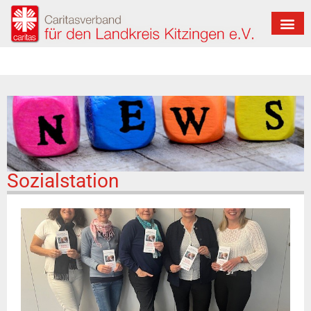
Sozialstation