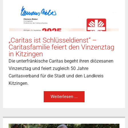
„Caritas ist Schlüsseldienst“ –
Caritasfamilie feiert den Vinzenztag
in Kitzingen
Die unterfränkische Caritas begeht ihren diözesanen
Vinzenztag und feiert zugleich 50 Jahre
Caritasverband für die Stadt und den Landkreis
Kitzingen.
Weiterlesen ...