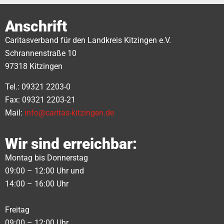
Anschrift
Caritasverband für den Landkreis Kitzingen e.V.
Schrannenstraße 10
97318 Kitzingen
Tel.: 09321 2203-0
Fax: 09321 2203-21
Mail:
info@caritas-kitzingen.de
Wir sind erreichbar:
Montag bis Donnerstag
09:00 – 12:00 Uhr und
14:00 – 16:00 Uhr
Freitag
09:00 – 12:00 Uhr