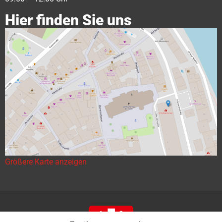
Hier finden Sie uns
Größere Karte anzeigen